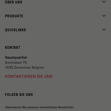
ÜBER UNS
PRODUKTE
QUICKLINKS
KONTAKT
Hauptquartier
Ikaroslaan 75
1930 Zaventem, Belgien
KONTAKTIEREN SIE UNS
FOLGEN SIE UNS
Abonnieren Sie unseren monatlichen Newsletter