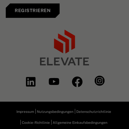
REGISTRIEREN
Impressum
Nutzungsbedingungen
Datenschutzrichtlinie
Cookie-Richtlinie
Allgemeine Einkaufsbedingungen