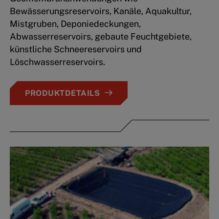
Bewässerungsreservoirs, Kanäle, Aquakultur,
Mistgruben, Deponiedeckungen,
Abwasserreservoirs, gebaute Feuchtgebiete,
künstliche Schneereservoirs und
Löschwasserreservoirs.
PRODUKTDETAILS