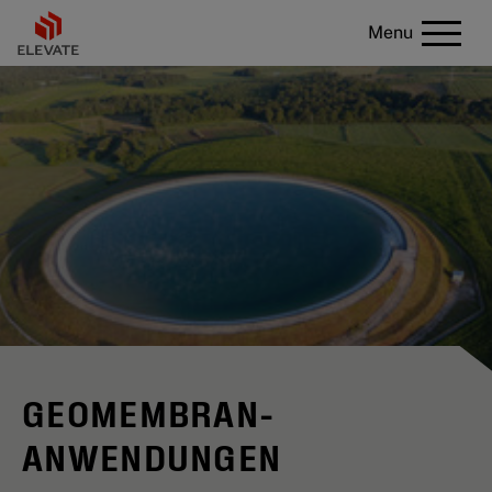
Menu
GEOMEMBRAN-
ANWENDUNGEN