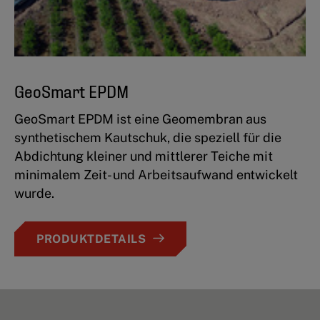
GeoSmart EPDM
GeoSmart EPDM ist eine Geomembran aus
synthetischem Kautschuk, die speziell für die
Abdichtung kleiner und mittlerer Teiche mit
minimalem Zeit- und Arbeitsaufwand entwickelt
wurde.
PRODUKTDETAILS