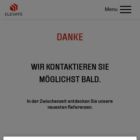
Menu
DANKE
WIR KONTAKTIEREN SIE
MÖGLICHST BALD.
In der Zwischenzeit entdecken Sie unsere
neuesten Referenzen.