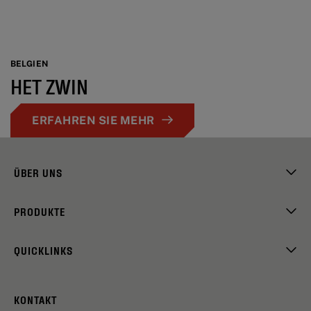
BELGIEN
HET ZWIN
ERFAHREN SIE MEHR
ÜBER UNS
PRODUKTE
QUICKLINKS
KONTAKT