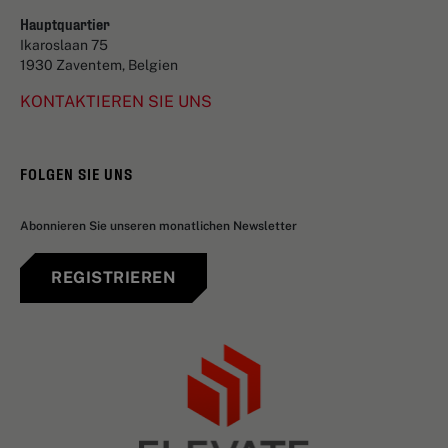
Hauptquartier
Ikaroslaan 75
1930 Zaventem, Belgien
KONTAKTIEREN SIE UNS
FOLGEN SIE UNS
Abonnieren Sie unseren monatlichen Newsletter
REGISTRIEREN