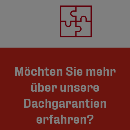
Möchten Sie mehr
über unsere
Dachgarantien
erfahren?