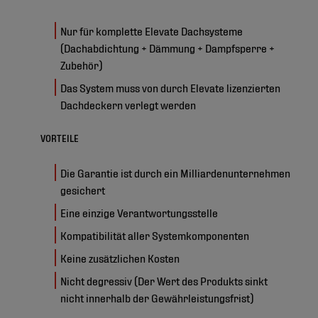
Nur für komplette Elevate Dachsysteme
(Dachabdichtung + Dämmung + Dampfsperre +
Zubehör)
Das System muss von durch Elevate lizenzierten
Dachdeckern verlegt werden
VORTEILE
Die Garantie ist durch ein Milliardenunternehmen
gesichert
Eine einzige Verantwortungsstelle
Kompatibilität aller Systemkomponenten
Keine zusätzlichen Kosten
Nicht degressiv (Der Wert des Produkts sinkt
nicht innerhalb der Gewährleistungsfrist)