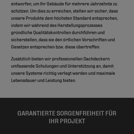
entworfen, um Ihr Gebäude für mehrere Jahrzehnte zu
schützen. Um dies zu erreichen, stellen wir sicher, dass
unsere Produkte dem höchsten Standard entsprechen,
indem wir während des Herstellungsprozesses
gründliche Qualitätskontrollen durchführen und
sicherstellen, dass sie den örtlichen Vorschriften und
Gesetzen entsprechen bzw. diese übertreffen.
Zusätzlich bieten wir professionellen Dachdeckern
umfassende Schulungen und Unterstützung an, damit
unsere Systeme richtig verlegt werden und maximale
Lebensdauer und Leistung bieten.
GARANTIERTE SORGENFREIHEIT FÜR
IHR PROJEKT