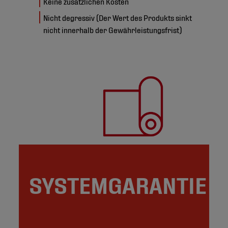
Keine zusätzlichen Kosten
Nicht degressiv (Der Wert des Produkts sinkt
nicht innerhalb der Gewährleistungsfrist)
SYSTEMGARANTIE