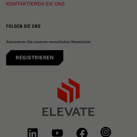
KONTAKTIEREN SIE UNS
FOLGEN SIE UNS
Abonnieren Sie unseren monatlichen Newsletter
REGISTRIEREN