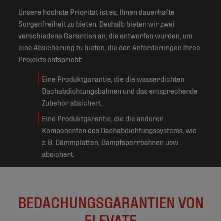
Unsere höchste Priorität ist es, Ihnen dauerhafte
Sorgenfreiheit zu bieten. Deshalb bieten wir zwei
verschiedene Garantien an, die entworfen wurden, um
eine Absicherung zu bieten, die den Anforderungen Ihres
Projekts entspricht:
Eine Produktgarantie, die die wasserdichten
Dachabdichtungsbahnen und das entsprechende
Zubehör absichert.
Eine Produktgarantie, die die anderen
Komponenten des Dachabdichtungssystems, wie
z. B. Dämmplatten, Dampfsperrbahnen usw.
absichert.
BEDACHUNGSGARANTIEN VON
ELEVATE