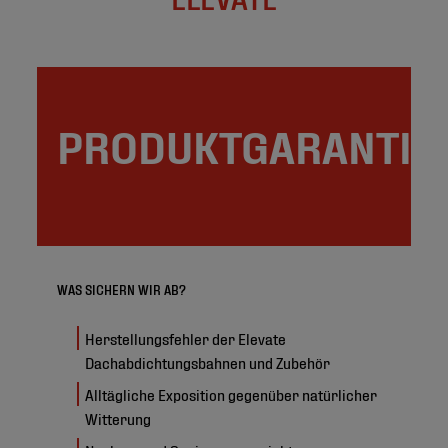
PRODUKTGARANTIE
WAS SICHERN WIR AB?
Herstellungsfehler der Elevate
Dachabdichtungsbahnen und Zubehör
Alltägliche Exposition gegenüber natürlicher
Witterung