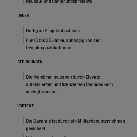
Neubau- und Sanierungsprojekte
DAUER
Gültig ab Projektabschluss
Für 10 bis 25 Jahre, abhängig von den
Projektspezifikationen
BEDINGUNGEN
Die Membran muss von durch Elevate
autorisierten und lizenzierten Dachdeckern
verlegt werden
VORTEILE
Die Garantie ist durch ein Milliardenunternehmen
gesichert