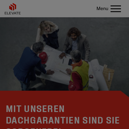
Menu
MIT UNSEREN
DACHGARANTIEN SIND SIE