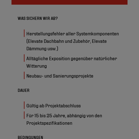
WAS SICHERN WIR AB?
Herstellungsfehler aller Systemkomponenten
(Elevate Dachbahn und Zubehör, Elevate
Dämmung usw.)
Alltägliche Exposition gegenüber natürlicher
Witterung
Neubau- und Sanierungsprojekte
DAUER
Gültig ab Projektabschluss
Für 15 bis 25 Jahre, abhängig von den
Projektspezifikationen
BEDINGUNGEN