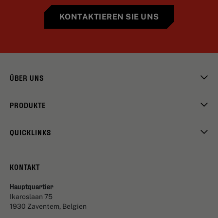
KONTAKTIEREN SIE UNS
ÜBER UNS
PRODUKTE
QUICKLINKS
KONTAKT
Hauptquartier
Ikaroslaan 75
1930 Zaventem, Belgien