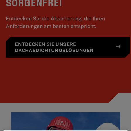
SORGENFREI
Entdecken Sie die Absicherung, die Ihren
Anforderungen am besten entspricht.
ENTDECKEN SIE UNSERE
DACHABDICHTUNGSLÖSUNGEN