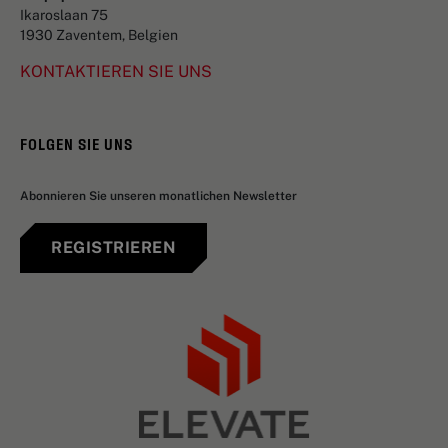
Ikaroslaan 75
1930 Zaventem, Belgien
KONTAKTIEREN SIE UNS
FOLGEN SIE UNS
Abonnieren Sie unseren monatlichen Newsletter
REGISTRIEREN