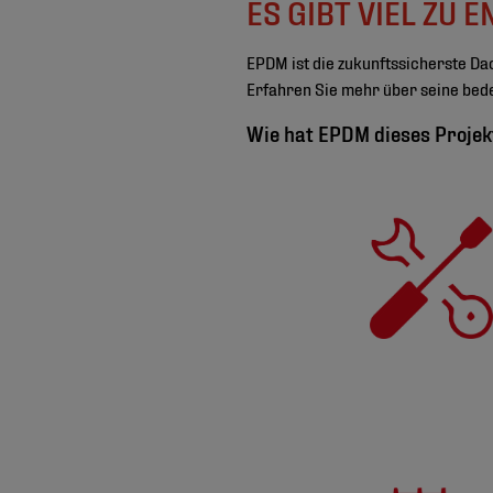
ES GIBT VIEL ZU
EPDM ist die zukunftssicherste D
Erfahren Sie mehr über seine bede
Wie hat EPDM dieses Projek