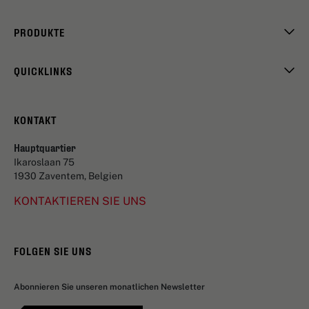
PRODUKTE
QUICKLINKS
KONTAKT
Hauptquartier
Ikaroslaan 75
1930 Zaventem, Belgien
KONTAKTIEREN SIE UNS
FOLGEN SIE UNS
Abonnieren Sie unseren monatlichen Newsletter