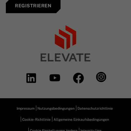
REGISTRIEREN
Impressum
Nutzungsbedingungen
Datenschutzrichtlinie
Cookie-Richtlinie
Allgemeine Einkaufsbedingungen
Cookie Einstellungen ändern
Integrity line