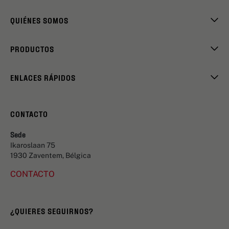
QUIÉNES SOMOS
PRODUCTOS
ENLACES RÁPIDOS
CONTACTO
Sede
Ikaroslaan 75
1930 Zaventem, Bélgica
CONTACTO
¿QUIERES SEGUIRNOS?