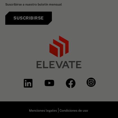
Suscríbirse a nuestro boletín mensual
SUSCRIBIRSE
Menciones legales
Condiciones de uso