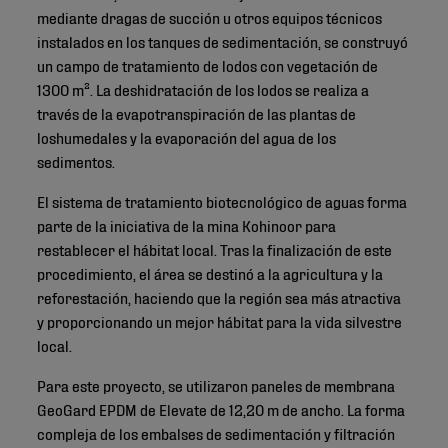
mediante dragas de succión u otros equipos técnicos
instalados en los tanques de sedimentación, se construyó
un campo de tratamiento de lodos con vegetación de
1300 m². La deshidratación de los lodos se realiza a
través de la evapotranspiración de las plantas de
loshumedales y la evaporación del agua de los
sedimentos.
El sistema de tratamiento biotecnológico de aguas forma
parte de la iniciativa de la mina Kohinoor para
restablecer el hábitat local. Tras la finalización de este
procedimiento, el área se destinó a la agricultura y la
reforestación, haciendo que la región sea más atractiva
y proporcionando un mejor hábitat para la vida silvestre
local.
Para este proyecto, se utilizaron paneles de membrana
GeoGard EPDM de Elevate de 12,20 m de ancho. La forma
compleja de los embalses de sedimentación y filtración