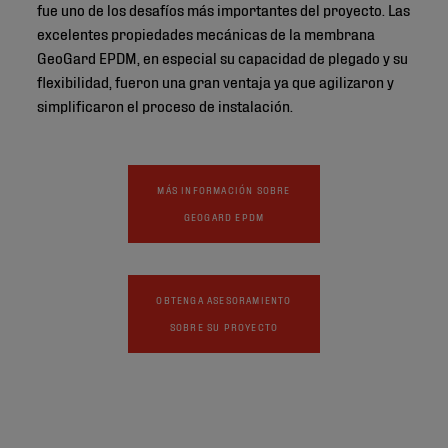
fue uno de los desafíos más importantes del proyecto. Las
excelentes propiedades mecánicas de la membrana
GeoGard EPDM, en especial su capacidad de plegado y su
flexibilidad, fueron una gran ventaja ya que agilizaron y
simplificaron el proceso de instalación.
MÁS INFORMACIÓN SOBRE
GEOGARD EPDM
OBTENGA ASESORAMIENTO
SOBRE SU PROYECTO