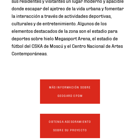
sus residentes y visitantes un lugar moderno y apacible
donde escapar del ajetreo de la vida urbana y fomentar
la interacción a través de actividades deportivas,
culturales y de entretenimiento. Algunos de los
elementos destacados de la zona son el estadio para
deportes sobre hielo Megasport Arena, el estadio de
fútbol del CSKA de Moscú y el Centro Nacional de Artes
Contemporáneas.
MÁS INFORMACIÓN SOBRE
GEOGARD EPDM
OBTENGA ASESORAMIENTO
SOBRE SU PROYECTO