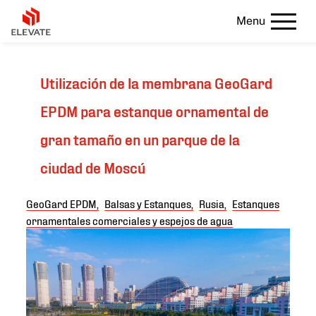
Menu
Utilización de la membrana GeoGard
EPDM para estanque ornamental de
gran tamaño en un parque de la
ciudad de Moscú
GeoGard EPDM,
Balsas y Estanques,
Rusia,
Estanques
ornamentales comerciales y espejos de agua