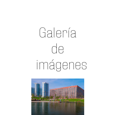
Galería
de
imágenes