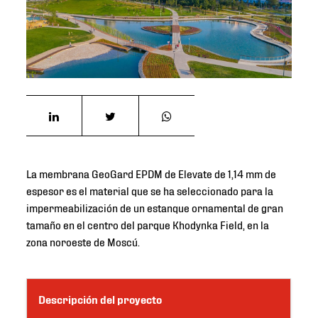
La membrana GeoGard EPDM de Elevate de 1,14 mm de
espesor es el material que se ha seleccionado para la
impermeabilización de un estanque ornamental de gran
tamaño en el centro del parque Khodynka Field, en la
zona noroeste de Moscú.
Descripción del proyecto