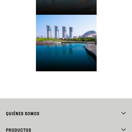
QUIÉNES SOMOS
PRODUCTOS