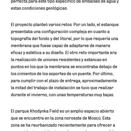
perfecta para este tipo específico de embalses de agua y
estas condiciones geológicas.
El proyecto planteó varios retos. Por un lado, el estanque
presentaba una configuración compleja en cuanto a
topografía del fondo y del litoral, por lo que requería una
membrana que fuese capaz de adaptarse de manera
eficaz y estética a su diseño. El otro reto importante era
la realización de uniones resistentes y estancas en
puntos en los que la membrana se encontraba debajo de
los cimientos de los soportes de un puente. Por último,
para cumplir con el plazo de entrega, aproximadamente
la mitad del trabajo de instalación se tuvo que realizar
durante el invierno, con unas temperaturas muy bajas.
El parque Khodynka Field es un amplio espacio abierto
que se encuentra en la zona noroeste de Moscú. Esta
zona se ha reurbanizado recientemente para ofrecer a