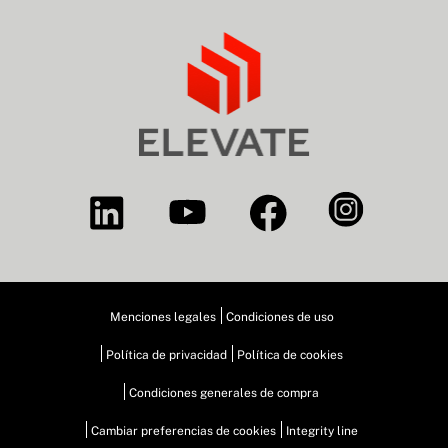
Menciones legales
Condiciones de uso
Política de privacidad
Política de cookies
Condiciones generales de compra
Cambiar preferencias de cookies
Integrity line