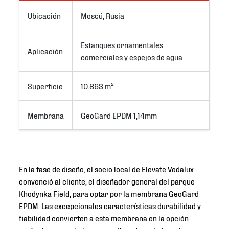
Ubicación
Moscú, Rusia
Estanques ornamentales 
Aplicación
comerciales y espejos de agua
Superficie
10.863 m²
Membrana
GeoGard EPDM 1,14mm
En la fase de diseño, el socio local de Elevate Vodalux
convenció al cliente, el diseñador general del parque
Khodynka Field, para optar por la membrana GeoGard
EPDM. Las excepcionales características durabilidad y
fiabilidad convierten a esta membrana en la opción