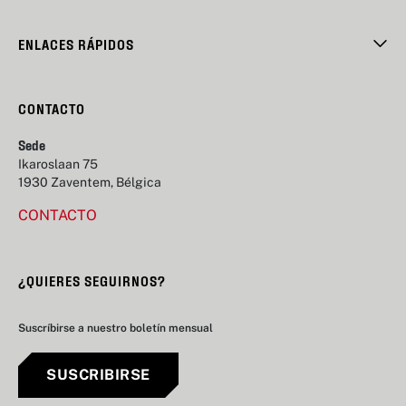
ENLACES RÁPIDOS
CONTACTO
Sede
Ikaroslaan 75
1930 Zaventem, Bélgica
CONTACTO
¿QUIERES SEGUIRNOS?
Suscríbirse a nuestro boletín mensual
SUSCRIBIRSE