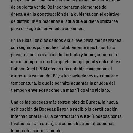
de cubierta verde. Se incorporaron elementos de
drenaje en la construcción de la cubierta con el objetivo
de distribuir y almacenar el agua que pudiera utilizarse
para el riego de los viñedos cercanos.
En La Rioja, los días cálidos y la suave brisa mediterránea
son seguidos por noches notablemente más frías. Esto
permite que las uvas maduren lenta y homogéneamente
con el tiempo, lo que les aporta complejidad y estructura.
RubberGard EPDM ofrece una notable resistencia al
ozono, a la radiación UV y a las variaciones extremas de
temperatura, lo que le permite aguantar la prueba del
tiempo y envejecer como un magnífico vino riojano.
Una de las bodegas más sostenibles de Europa, la nueva
edificación de Bodegas Beronia recibió la certificación
internacional LEED, la certificación WfCP (Bodegas por la
Protección Climática), así como otras certificaciones
locales del sector vinícola.