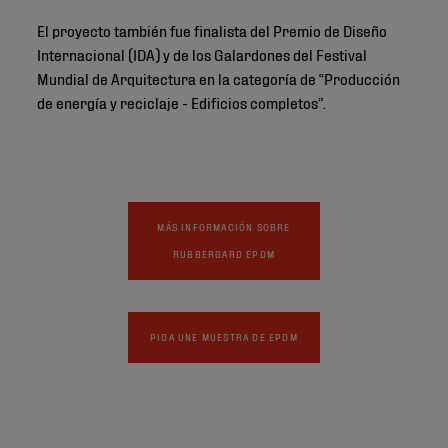
El proyecto también fue finalista del Premio de Diseño
Internacional (IDA) y de los Galardones del Festival
Mundial de Arquitectura en la categoría de “Producción
de energía y reciclaje - Edificios completos”.
MÁS INFORMACIÓN SOBRE
RUBBERGARD EPDM
PIDA UNE MUESTRA DE EPDM