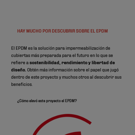
HAY MUCHO POR DESCUBRIR SOBRE EL EPDM
El EPDM es la solución para impermeabilización de
cubiertas más preparada para el futuro en lo que se
refiere a
sostenibilidad, rendimiento y libertad de
diseño.
Obtén más información sobre el papel que jugó
dentro de este proyecto y muchos otros al descubrir sus
beneficios.
¿Cómo elevó este proyecto el EPDM?