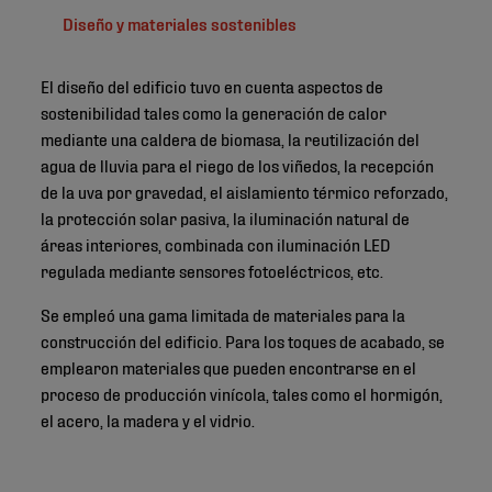
Diseño y materiales sostenibles
El diseño del edificio tuvo en cuenta aspectos de
sostenibilidad tales como la generación de calor
mediante una caldera de biomasa, la reutilización del
agua de lluvia para el riego de los viñedos, la recepción
de la uva por gravedad, el aislamiento térmico reforzado,
la protección solar pasiva, la iluminación natural de
áreas interiores, combinada con iluminación LED
regulada mediante sensores fotoeléctricos, etc.
Se empleó una gama limitada de materiales para la
construcción del edificio. Para los toques de acabado, se
emplearon materiales que pueden encontrarse en el
proceso de producción vinícola, tales como el hormigón,
el acero, la madera y el vidrio.