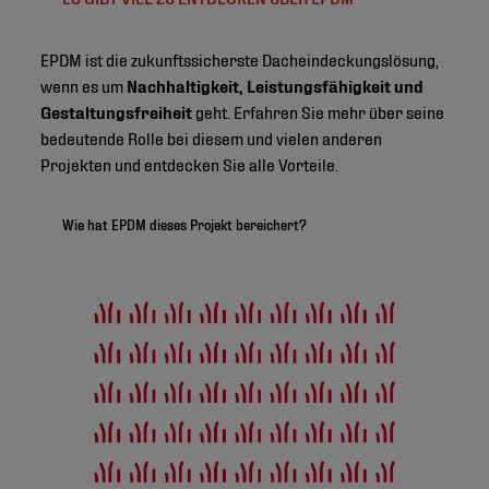
EPDM ist die zukunftssicherste Dacheindeckungslösung,
wenn es um
Nachhaltigkeit, Leistungsfähigkeit und
Gestaltungsfreiheit
geht. Erfahren Sie mehr über seine
bedeutende Rolle bei diesem und vielen anderen
Projekten und entdecken Sie alle Vorteile.
Wie hat EPDM dieses Projekt bereichert?