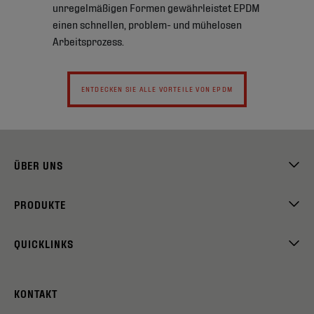
unregelmäßigen Formen gewährleistet EPDM
einen schnellen, problem- und mühelosen
Arbeitsprozess.
ENTDECKEN SIE ALLE VORTEILE VON EPDM
ÜBER UNS
PRODUKTE
QUICKLINKS
KONTAKT