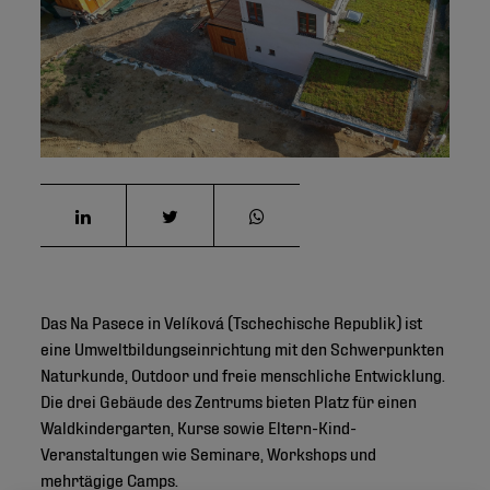
Das Na Pasece in Velíková (Tschechische Republik) ist
eine Umweltbildungseinrichtung mit den Schwerpunkten
Naturkunde, Outdoor und freie menschliche Entwicklung.
Die drei Gebäude des Zentrums bieten Platz für einen
Waldkindergarten, Kurse sowie Eltern-Kind-
Veranstaltungen wie Seminare, Workshops und
mehrtägige Camps.