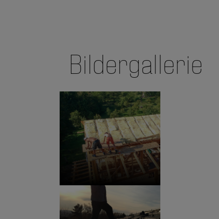
Bildergallerie