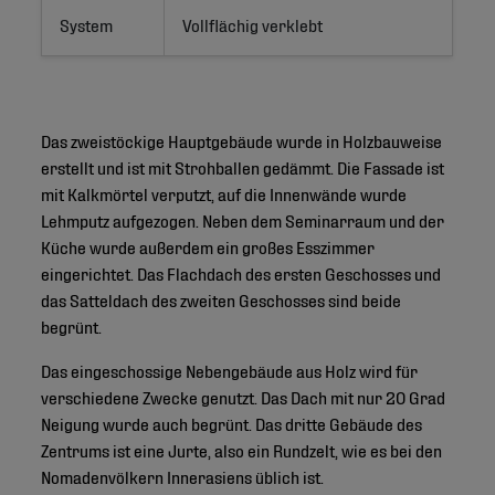
System
Vollflächig verklebt
Das zweistöckige Hauptgebäude wurde in Holzbauweise
erstellt und ist mit Strohballen gedämmt. Die Fassade ist
mit Kalkmörtel verputzt, auf die Innenwände wurde
Lehmputz aufgezogen. Neben dem Seminarraum und der
Küche wurde außerdem ein großes Esszimmer
eingerichtet. Das Flachdach des ersten Geschosses und
das Satteldach des zweiten Geschosses sind beide
begrünt.
Das eingeschossige Nebengebäude aus Holz wird für
verschiedene Zwecke genutzt. Das Dach mit nur 20 Grad
Neigung wurde auch begrünt. Das dritte Gebäude des
Zentrums ist eine Jurte, also ein Rundzelt, wie es bei den
Nomadenvölkern Innerasiens üblich ist.