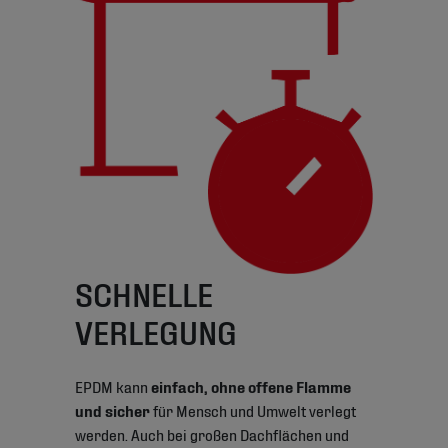
SCHNELLE
VERLEGUNG
EPDM kann
einfach, ohne offene Flamme
und sicher
für Mensch und Umwelt verlegt
werden. Auch bei großen Dachflächen und