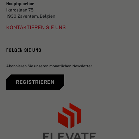
Hauptquartier
Ikaroslaan 75
1930 Zaventem, Belgien
KONTAKTIEREN SIE UNS
FOLGEN SIE UNS
Abonnieren Sie unseren monatlichen Newsletter
REGISTRIEREN