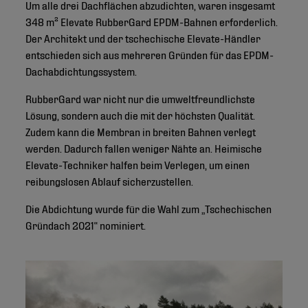
Um alle drei Dachflächen abzudichten, waren insgesamt
348 m² Elevate RubberGard EPDM-Bahnen erforderlich.
Der Architekt und der tschechische Elevate-Händler
entschieden sich aus mehreren Gründen für das EPDM-
Dachabdichtungssystem.
RubberGard war nicht nur die umweltfreundlichste
Lösung, sondern auch die mit der höchsten Qualität.
Zudem kann die Membran in breiten Bahnen verlegt
werden. Dadurch fallen weniger Nähte an. Heimische
Elevate-Techniker halfen beim Verlegen, um einen
reibungslosen Ablauf sicherzustellen.
Die Abdichtung wurde für die Wahl zum „Tschechischen
Gründach 2021“ nominiert.