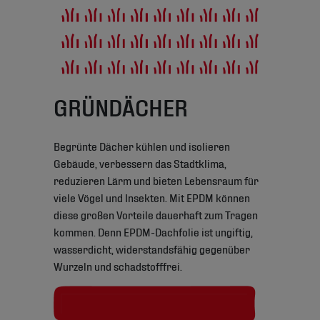
GRÜNDÄCHER
Begrünte Dächer kühlen und isolieren
Gebäude, verbessern das Stadtklima,
reduzieren Lärm und bieten Lebensraum für
viele Vögel und Insekten. Mit EPDM können
diese großen Vorteile dauerhaft zum Tragen
kommen. Denn EPDM-Dachfolie ist ungiftig,
wasserdicht, widerstandsfähig gegenüber
Wurzeln und schadstofffrei.