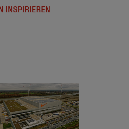
 INSPIRIEREN