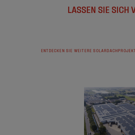
LASSEN SIE SICH
ENTDECKEN SIE WEITERE SOLARDACHPROJEK