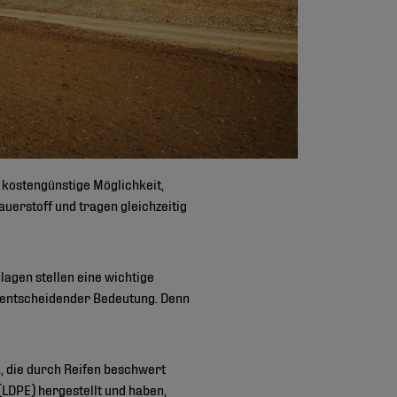
 kostengünstige Möglichkeit,
auerstoff und tragen gleichzeitig
agen stellen eine wichtige
on entscheidender Bedeutung. Denn
, die durch Reifen beschwert
 (LDPE) hergestellt und haben,