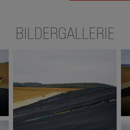
BILDERGALLERIE