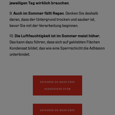
jeweiligen Tag wirklich brauchen
.
9.
Auch im Sommer fällt Regen
. Denken Sie deshalb
daran, dass der Untergrund trocken und sauber ist,
bevor Sie mit der Verarbeitung beginnen.
10.
Die Luftfeuchtigkeit ist im Sommer meist höher.
Das kann dazu führen, dass sich auf geklebten Flächen
Kondensat bildet, das wie eine Sperrschicht die Adhäsion
unterbindet.
ERFAHREN SIE MEHR ÜBER
RUBBERGARD EPDM
ERFAHREN SIE MEHR ÜBER