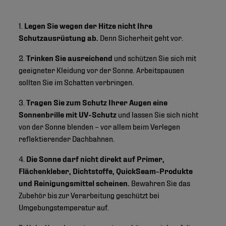
1.
Legen Sie wegen der Hitze nicht Ihre
Schutzausrüstung ab.
Denn Sicherheit geht vor.
2.
Trinken Sie ausreichend
und schützen Sie sich mit
geeigneter Kleidung vor der Sonne. Arbeitspausen
sollten Sie im Schatten verbringen.
3.
Tragen Sie zum Schutz Ihrer Augen eine
Sonnenbrille mit UV-Schutz
und lassen Sie sich nicht
von der Sonne blenden – vor allem beim Verlegen
reflektierender Dachbahnen.
4.
Die Sonne darf nicht direkt auf Primer,
Flächenkleber, Dichtstoffe, QuickSeam-Produkte
und Reinigungsmittel scheinen.
Bewahren Sie das
Zubehör bis zur Verarbeitung geschützt bei
Umgebungstemperatur auf.