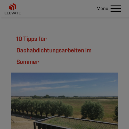
Menu
10 Tipps für
Dachabdichtungsarbeiten im
Sommer