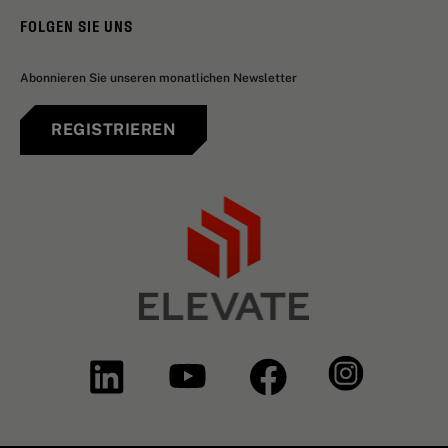
FOLGEN SIE UNS
Abonnieren Sie unseren monatlichen Newsletter
REGISTRIEREN