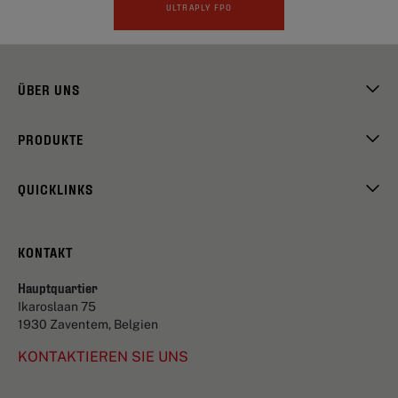
ULTRAPLY FPO
ÜBER UNS
PRODUKTE
QUICKLINKS
KONTAKT
Hauptquartier
Ikaroslaan 75
1930 Zaventem, Belgien
KONTAKTIEREN SIE UNS