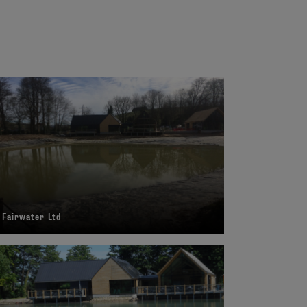
 Fairwater Ltd