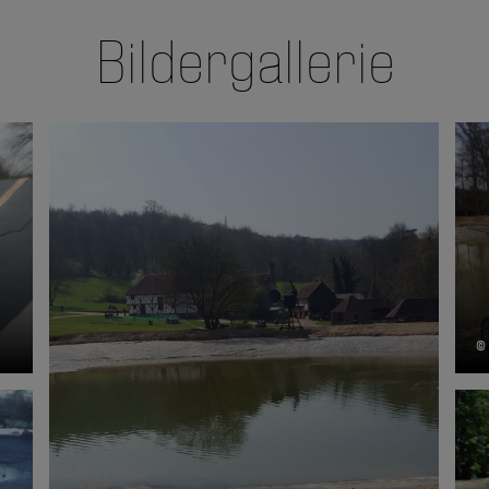
Bildergallerie
©