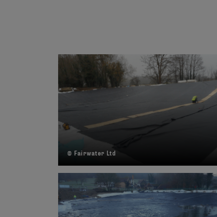
© Fairwater Ltd