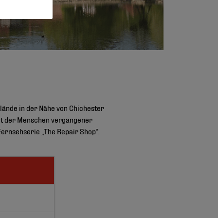
lände in der Nähe von Chichester
beit der Menschen vergangener
ernsehserie „The Repair Shop“.