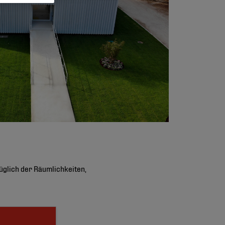
üglich der Räumlichkeiten,