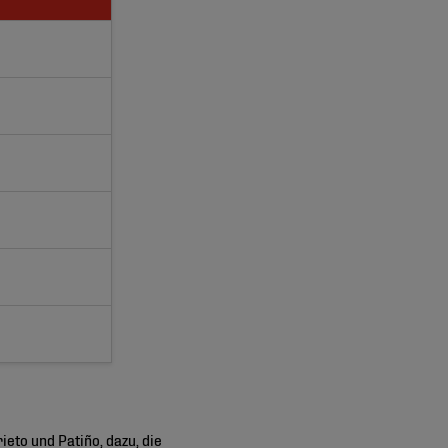
eto und Patiño, dazu, die