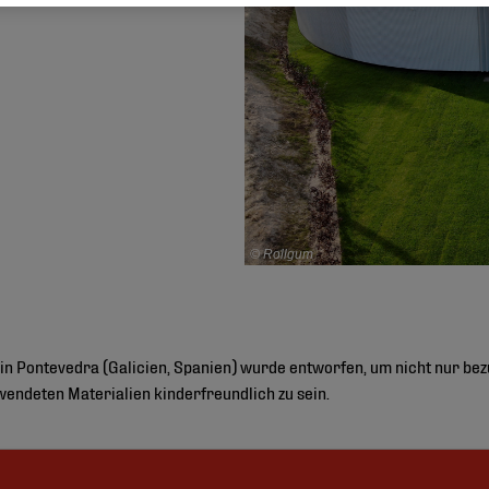
© Rollgum
 in Pontevedra (Galicien, Spanien) wurde entworfen, um nicht nur bez
wendeten Materialien kinderfreundlich zu sein.