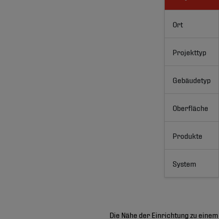
Ort
Projekttyp
Gebäudetyp
Oberfläche
Produkte
System
Die Nähe der Einrichtung zu einem