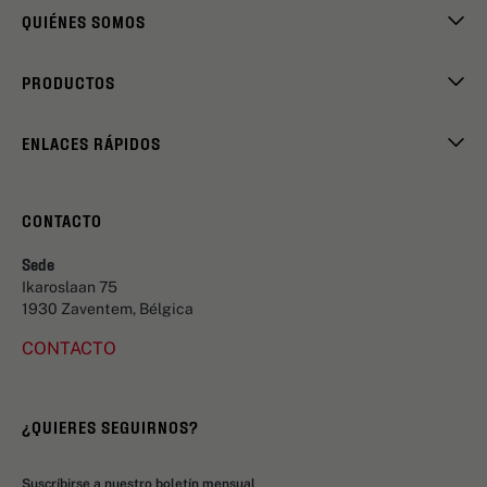
QUIÉNES SOMOS
PRODUCTOS
ENLACES RÁPIDOS
CONTACTO
Sede
Ikaroslaan 75
1930 Zaventem, Bélgica
CONTACTO
¿QUIERES SEGUIRNOS?
Suscríbirse a nuestro boletín mensual