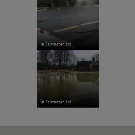
© Fairwater Ltd
© Fairwater Ltd