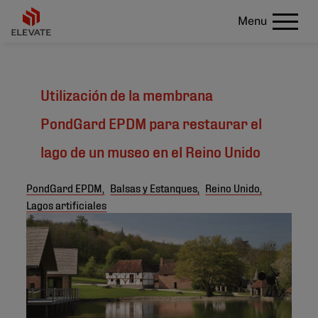
Menu
Utilización de la membrana
PondGard EPDM para restaurar el
lago de un museo en el Reino Unido
PondGard EPDM,
Balsas y Estanques,
Reino Unido,
Lagos artificiales