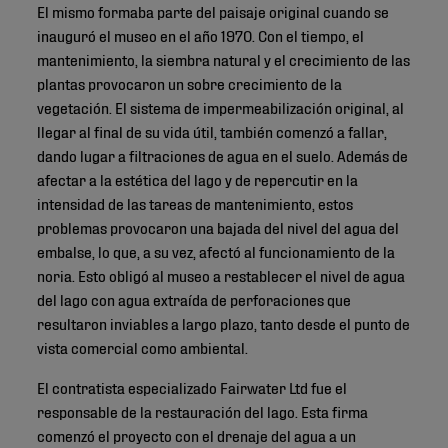
El mismo formaba parte del paisaje original cuando se
inauguró el museo en el año 1970. Con el tiempo, el
mantenimiento, la siembra natural y el crecimiento de las
plantas provocaron un sobre crecimiento de la
vegetación. El sistema de impermeabilización original, al
llegar al final de su vida útil, también comenzó a fallar,
dando lugar a filtraciones de agua en el suelo. Además de
afectar a la estética del lago y de repercutir en la
intensidad de las tareas de mantenimiento, estos
problemas provocaron una bajada del nivel del agua del
embalse, lo que, a su vez, afectó al funcionamiento de la
noria. Esto obligó al museo a restablecer el nivel de agua
del lago con agua extraída de perforaciones que
resultaron inviables a largo plazo, tanto desde el punto de
vista comercial como ambiental.
El contratista especializado Fairwater Ltd fue el
responsable de la restauración del lago. Esta firma
comenzó el proyecto con el drenaje del agua a un