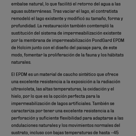
embalse natural, lo que facilitó el retorno del agua a las
aguas subterráneas. Tras vaciar el lago, el contratista
remodeló el lago existente y modificó su tamaño, forma y
profundidad. La restauración también comtempló la
sustitución del sistema de impermeabilización existente
por la membrana de impermeabilización PondGard EPDM
de Holcim junto con el diseño del paisaje para, de este
modo, fomentar la proliferación de la fauna y los hábitats
naturales.
El EPDM es un material de caucho sintético que ofrece
una excelente resistencia a la exposición a la radiación
ultravioleta, las altas temperaturas, la oxidación y el
hielo, por lo que es la opción perfecta para la
impermeabilización de lagos artificiales. También se
caracteriza por tener una excelente resistencia a la
perforación y suficiente flexibilidad para adaptarse a las
ondulaciones naturales y los movimientos normales del
sustrato, incluso con bajas temperaturas de hasta –45