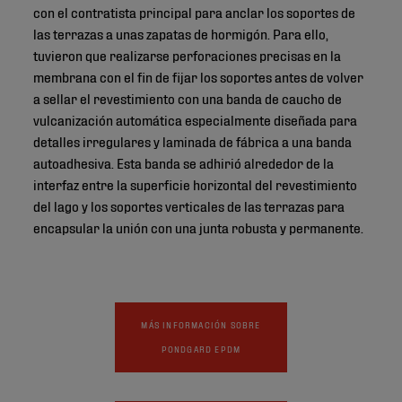
con el contratista principal para anclar los soportes de
las terrazas a unas zapatas de hormigón. Para ello,
tuvieron que realizarse perforaciones precisas en la
membrana con el fin de fijar los soportes antes de volver
a sellar el revestimiento con una banda de caucho de
vulcanización automática especialmente diseñada para
detalles irregulares y laminada de fábrica a una banda
autoadhesiva. Esta banda se adhirió alrededor de la
interfaz entre la superficie horizontal del revestimiento
del lago y los soportes verticales de las terrazas para
encapsular la unión con una junta robusta y permanente.
MÁS INFORMACIÓN SOBRE
PONDGARD EPDM