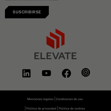
SUSCRIBIRSE
Menciones legales
Condiciones de uso
Política de privacidad
Política de cookies