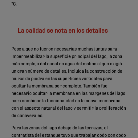
°C.
La calidad se nota en los detalles
Pese a que no fueron necesarias muchas juntas para
impermeabilizar la superficie principal del lago, la zona
más compleja del canal de agua del molino sí que exigió
un gran número de detalles, incluida la construcción de
muros de piedra en las superficies verticales para
ocultar la membrana por completo. También fue
necesario ocultar la membrana en las margenes del lago
para combinar la funcionalidad de la nueva membrana
con el aspecto natural del lago y permitir la proliferación
de cañaverales.
Para las zonas del lago debajo de las terrazas, el
contratista del estanque tuvo que trabajar codo con codo