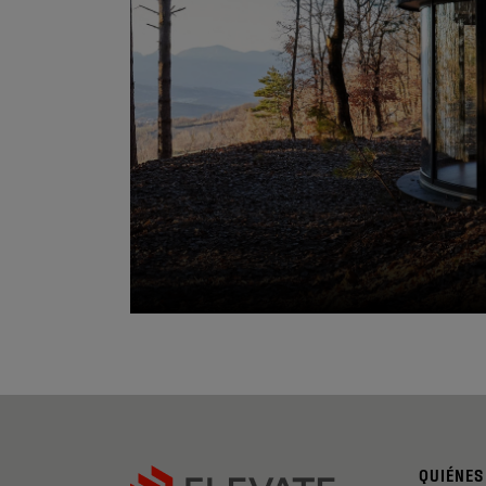
QUIÉNES