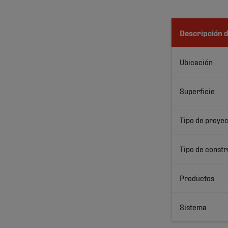
Descripción d
Ubicación
Superficie
Tipo de proye
Tipo de const
Productos
Sistema