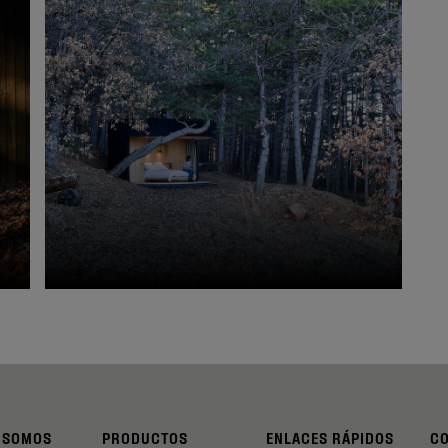
 SOMOS
PRODUCTOS
ENLACES RÁPIDOS
C