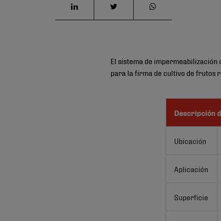
El sistema de impermeabilización 
para la firma de cultivo de frutos
Descripción d
Ubicación
Aplicación
Superficie