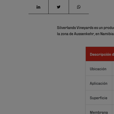
Silverlands Vineyards es un produ
la zona de Aussenkehr, en Namibia
Descripción d
Ubicación
Aplicación
Superficie
Membrana