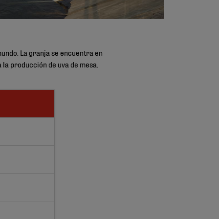
mundo. La granja se encuentra en
a la producción de uva de mesa.