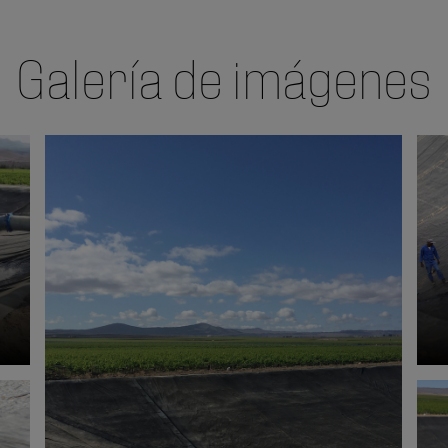
Galería de imágenes