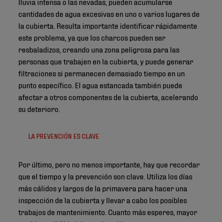
lluvia intensa o las nevadas, pueden acumularse
cantidades de agua excesivas en uno o varios lugares de
la cubierta. Resulta importante identificar rápidamente
este problema, ya que los charcos pueden ser
resbaladizos, creando una zona peligrosa para las
personas que trabajen en la cubierta, y puede generar
filtraciones si permanecen demasiado tiempo en un
punto específico. El agua estancada también puede
afectar a otros componentes de la cubierta, acelerando
su deterioro.
LA PREVENCIÓN ES CLAVE
Por último, pero no menos importante, hay que recordar
que el tiempo y la prevención son clave. Utiliza los días
más cálidos y largos de la primavera para hacer una
inspección de la cubierta y llevar a cabo los posibles
trabajos de mantenimiento. Cuanto más esperes, mayor