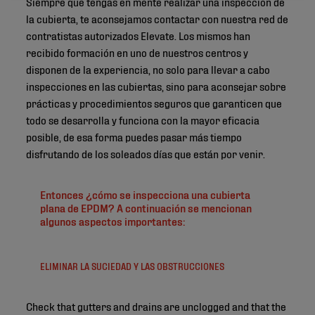
Siempre que tengas en mente realizar una inspección de
la cubierta, te aconsejamos contactar con nuestra red de
contratistas autorizados Elevate. Los mismos han
recibido formación en uno de nuestros centros y
disponen de la experiencia, no solo para llevar a cabo
inspecciones en las cubiertas, sino para aconsejar sobre
prácticas y procedimientos seguros que garanticen que
todo se desarrolla y funciona con la mayor eficacia
posible, de esa forma puedes pasar más tiempo
disfrutando de los soleados días que están por venir.
Entonces ¿cómo se inspecciona una cubierta
plana de EPDM? A continuación se mencionan
algunos aspectos importantes:
ELIMINAR LA SUCIEDAD Y LAS OBSTRUCCIONES
Check that gutters and drains are unclogged and that the