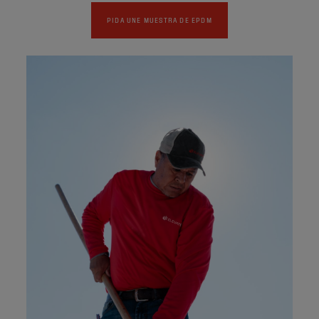
PIDA UNE MUESTRA DE EPDM