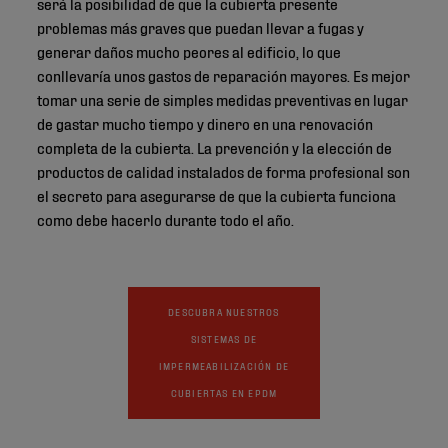
será la posibilidad de que la cubierta presente
problemas más graves que puedan llevar a fugas y
generar daños mucho peores al edificio, lo que
conllevaría unos gastos de reparación mayores. Es mejor
tomar una serie de simples medidas preventivas en lugar
de gastar mucho tiempo y dinero en una renovación
completa de la cubierta. La prevención y la elección de
productos de calidad instalados de forma profesional son
el secreto para asegurarse de que la cubierta funciona
como debe hacerlo durante todo el año.
DESCUBRA NUESTROS
SISTEMAS DE
IMPERMEABILIZACIÓN DE
CUBIERTAS EN EPDM