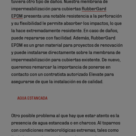
tuviera otro tipo de daños. Nuestra membrana de
impermeabilización para cubiertas
RubberGard
EPDM
presenta una notable resistencia a la perforación
y su flexibilidad le permite absorber los impactos, lo que
la hace extremadamente resistente. En caso de daños,
puede repararse con facilidad. Además, RubberGard
EPDM es un gran material para proyectos de renovación
y puede instalarse directamente sobre la membrana de
impermeabilización para cubiertas existente. De nuevo,
queremos remarcar la importancia de ponerse en
contacto con un contratista autorizado Elevate para
asegurarse de que la instalación es de calidad.
AGUA ESTANCADA
Otro posible problema al que hay que estar atento es la
presencia de agua estancada o en charcos. Al toparnos
con condiciones meteorológicas extremas, tales como