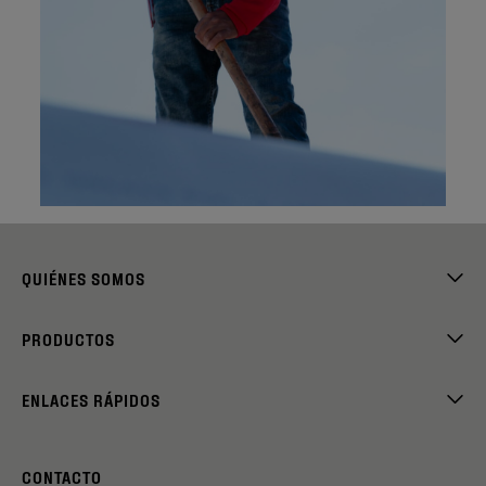
QUIÉNES SOMOS
PRODUCTOS
ENLACES RÁPIDOS
CONTACTO