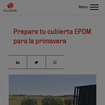
Menu
Prepara tu cubierta EPDM
para la primavera