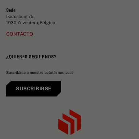
Sede
Ikaroslaan 75
1930 Zaventem, Bélgica
CONTACTO
¿QUIERES SEGUIRNOS?
Suscríbirse a nuestro boletín mensual
SUSCRIBIRSE