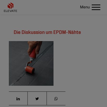
Menu
Die Diskussion um EPDM-Nähte