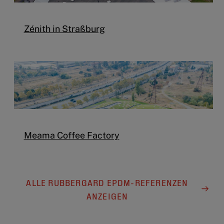
Zénith in Straßburg
Meama Coffee Factory
ALLE RUBBERGARD EPDM-REFERENZEN
ANZEIGEN