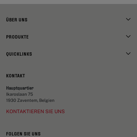
ÜBER UNS
PRODUKTE
QUICKLINKS
KONTAKT
Hauptquartier
Ikaroslaan 75
1930 Zaventem, Belgien
KONTAKTIEREN SIE UNS
FOLGEN SIE UNS