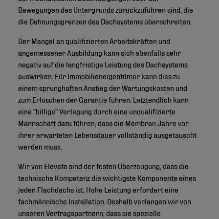
Bewegungen des Untergrunds zurückzuführen sind, die
die Dehnungsgrenzen des Dachsystems überschreiten.
Der Mangel an qualifizierten Arbeitskräften und
angemessener Ausbildung kann sich ebenfalls sehr
negativ auf die langfristige Leistung des Dachsystems
auswirken. Für Immobilieneigentümer kann dies zu
einem sprunghaften Anstieg der Wartungskosten und
zum Erlöschen der Garantie führen. Letztendlich kann
eine "billige" Verlegung durch eine unqualifizierte
Mannschaft dazu führen, dass die Membran Jahre vor
ihrer erwarteten Lebensdauer vollständig ausgetauscht
werden muss.
Wir von Elevate sind der festen Überzeugung, dass die
technische Kompetenz die wichtigste Komponente eines
jeden Flachdachs ist. Hohe Leistung erfordert eine
fachmännische Installation. Deshalb verlangen wir von
unseren Vertragspartnern, dass sie spezielle