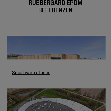
RUBBERGARD EPDM
REFERENZEN
Smartware offices