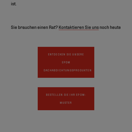
ist.
Sie brauchen einen Rat?
Kontaktieren Sie uns
noch heute
ENTDECKEN SIE UNSERE
EPDM
DACHABDICHTUNGSPRODUKTEN
BESTELLEN SIE IHR EPDM-
MUSTER