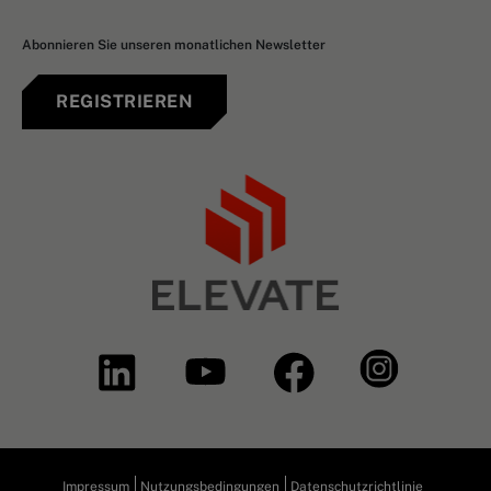
Abonnieren Sie unseren monatlichen Newsletter
REGISTRIEREN
Impressum
Nutzungsbedingungen
Datenschutzrichtlinie