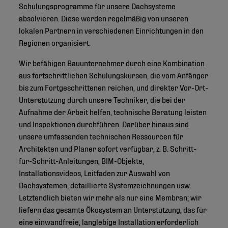
Schulungsprogramme für unsere Dachsysteme
absolvieren. Diese werden regelmäßig von unseren
lokalen Partnern in verschiedenen Einrichtungen in den
Regionen organisiert.
Wir befähigen Bauunternehmer durch eine Kombination
aus fortschrittlichen Schulungskursen, die vom Anfänger
bis zum Fortgeschrittenen reichen, und direkter Vor-Ort-
Unterstützung durch unsere Techniker, die bei der
Aufnahme der Arbeit helfen, technische Beratung leisten
und Inspektionen durchführen. Darüber hinaus sind
unsere umfassenden technischen Ressourcen für
Architekten und Planer sofort verfügbar, z. B. Schritt-
für-Schritt-Anleitungen, BIM-Objekte,
Installationsvideos, Leitfaden zur Auswahl von
Dachsystemen, detaillierte Systemzeichnungen usw.
Letztendlich bieten wir mehr als nur eine Membran; wir
liefern das gesamte Ökosystem an Unterstützung, das für
eine einwandfreie, langlebige Installation erforderlich