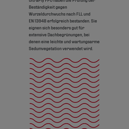
Beständigkeit gegen
Wurzeldurchwuchs nach FLL und
EN 13948 erfolgreich bestanden. Sie
eignen sich besonders gut für
extensive Dachbegrünungen, bei
denen eine leichte und wartungsarme
Sedumvegetation verwendet wird.