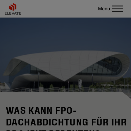
Menu
WAS KANN FPO-
DACHABDICHTUNG FÜR IHR