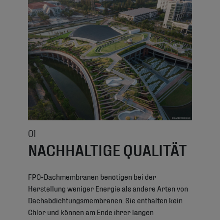
01
NACHHALTIGE QUALITÄT
FPO-Dachmembranen benötigen bei der
Herstellung weniger Energie als andere Arten von
Dachabdichtungsmembranen. Sie enthalten kein
Chlor und können am Ende ihrer langen