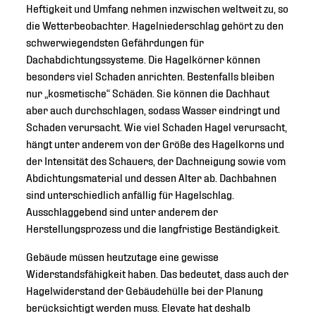
Heftigkeit und Umfang nehmen inzwischen weltweit zu, so
die Wetterbeobachter. Hagelniederschlag gehört zu den
schwerwiegendsten Gefährdungen für
Dachabdichtungssysteme. Die Hagelkörner können
besonders viel Schaden anrichten. Bestenfalls bleiben
nur „kosmetische“ Schäden. Sie können die Dachhaut
aber auch durchschlagen, sodass Wasser eindringt und
Schaden verursacht. Wie viel Schaden Hagel verursacht,
hängt unter anderem von der Größe des Hagelkorns und
der Intensität des Schauers, der Dachneigung sowie vom
Abdichtungsmaterial und dessen Alter ab. Dachbahnen
sind unterschiedlich anfällig für Hagelschlag.
Ausschlaggebend sind unter anderem der
Herstellungsprozess und die langfristige Beständigkeit.
Gebäude müssen heutzutage eine gewisse
Widerstandsfähigkeit haben. Das bedeutet, dass auch der
Hagelwiderstand der Gebäudehülle bei der Planung
berücksichtigt werden muss. Elevate hat deshalb