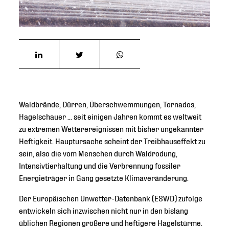
Waldbrände, Dürren, Überschwemmungen, Tornados,
Hagelschauer ... seit einigen Jahren kommt es weltweit
zu extremen Wetterereignissen mit bisher ungekannter
Heftigkeit. Hauptursache scheint der Treibhauseffekt zu
sein, also die vom Menschen durch Waldrodung,
Intensivtierhaltung und die Verbrennung fossiler
Energieträger in Gang gesetzte Klimaveränderung.
Der Europäischen Unwetter-Datenbank (ESWD) zufolge
entwickeln sich inzwischen nicht nur in den bislang
üblichen Regionen größere und heftigere Hagelstürme.