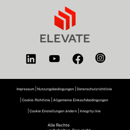
Impressum
Nutzungsbedingungen
Datenschutzrichtlinie
Cookie-Richtlinie
Allgemeine Einkaufsbedingungen
Cookie Einstellungen ändern
Integrity line
Alle Rechte