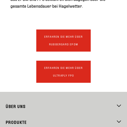
gesamte Lebensdauer bei Hagelwetter.
ERFAHREN SIE MEHR ÜBER
RUBBERGARD EPDM
ERFAHREN SIE MEHR ÜBER
ULTRAPLY FPO
ÜBER UNS
PRODUKTE