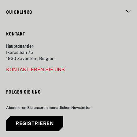
QUICKLINKS
KONTAKT
Hauptquartier
Ikaroslaan 75
1930 Zaventem, Belgien
KONTAKTIEREN SIE UNS
FOLGEN SIE UNS
Abonnieren Sie unseren monatlichen Newsletter
REGISTRIEREN