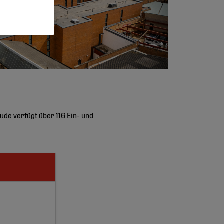
de verfügt über 116 Ein- und