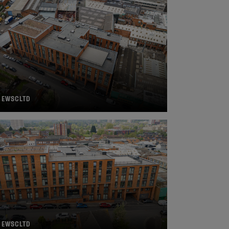
 EWSCLTD
 EWSCLTD