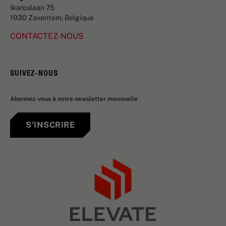
Ikaroslaan 75
1930 Zaventem, Belgique
CONTACTEZ-NOUS
SUIVEZ-NOUS
Abonnez-vous à notre newsletter mensuelle
S'INSCRIRE