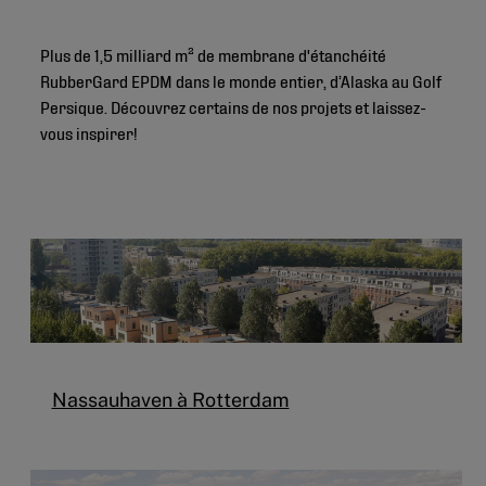
Plus de 1,5 milliard m² de membrane d'étanchéité
RubberGard EPDM dans le monde entier, d’Alaska au Golf
Persique. Découvrez certains de nos projets et laissez-
vous inspirer!
Nassauhaven à Rotterdam