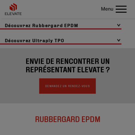
Menu
Découvrez Rubbergard EPDM
Découvrez Ultraply TPO
ENVIE DE RENCONTRER UN
REPRÉSENTANT ELEVATE ?
DEMANDEZ UN RENDEZ-VOUS
RUBBERGARD EPDM