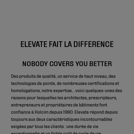
ELEVATE FAIT LA DIFFERENCE
NOBODY COVERS YOU BETTER
Des produits de qualité, un service de haut niveau, des
technologies de pointe, de nombreuses certifications et
homologations, notre expertise... voici quelques-unes des
raisons pour lesquelles les architectes, prescripteurs,
entrepreneurs et propriétaires de bâtiments font
confiance à Holcim depuis 1980. Elevate répond depuis
toujours aux deux caractéristiques incontournables
exigées par tous les clients : une durée de vie
exceptionnelle et un faible coût de cycle de vie.