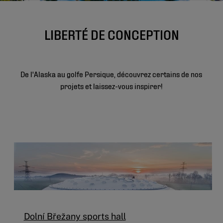
LIBERTÉ DE CONCEPTION
De l'Alaska au golfe Persique, découvrez certains de nos
projets et laissez-vous inspirer!
Dolní Břežany sports hall