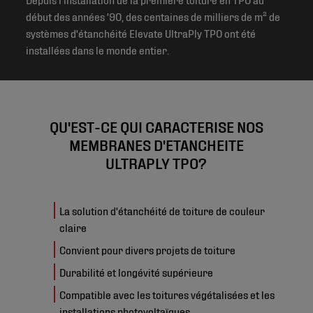
début des années '90, des centaines de milliers de m² de
systèmes d'étanchéité Elevate UltraPly TPO ont été
installées dans le monde entier.
QU'EST-CE QUI CARACTERISE NOS
MEMBRANES D'ETANCHEITE
ULTRAPLY TPO?
La solution d'étanchéité de toiture de couleur
claire
Convient pour divers projets de toiture
Durabilité et longévité supérieure
Compatible avec les toitures végétalisées et les
installations photovoltaïques