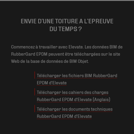
ENVIE D’UNE TOITURE A L’EPREUVE
DU TEMPS ?
Commencez à travailler avec Elevate. Les données BIM de
RubberGard EPDM peuvent être téléchargées sur le site
Web de la base de données de BIM Objet.
Télécharger les fichiers BIM RubberGard
EPDM d'Elevate
Télécharger les cahiers des charges
RubberGard EPDM d'Elevate (Anglais)
Télécharger les documents techniques
RubberGard EPDM d'Elevate