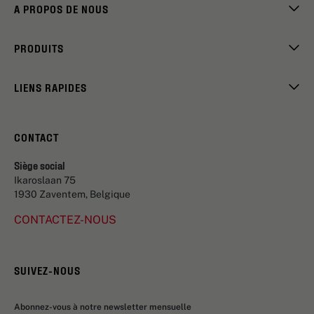
A PROPOS DE NOUS
PRODUITS
LIENS RAPIDES
CONTACT
Siège social
Ikaroslaan 75
1930 Zaventem, Belgique
CONTACTEZ-NOUS
SUIVEZ-NOUS
Abonnez-vous à notre newsletter mensuelle