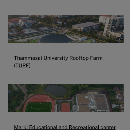
Thammasat University Rooftop Farm
(TURF)
Marki Educational and Recreational center