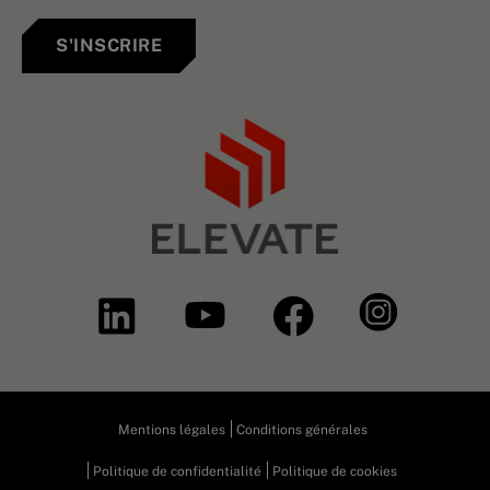
S'INSCRIRE
Mentions légales
Conditions générales
Politique de confidentialité
Politique de cookies