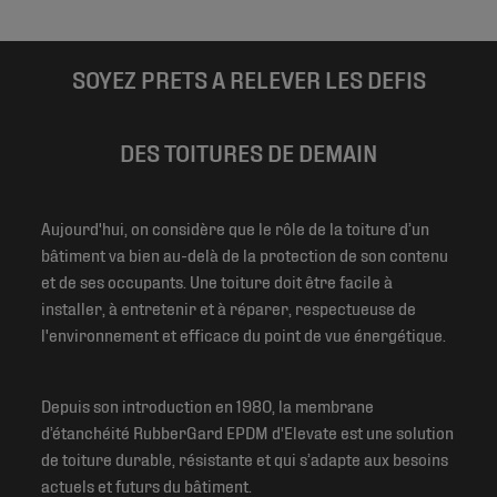
SOYEZ PRETS A RELEVER LES DEFIS
DES TOITURES DE DEMAIN
Aujourd'hui, on considère que le rôle de la toiture d’un
bâtiment va bien au-delà de la protection de son contenu
et de ses occupants. Une toiture doit être facile à
installer, à entretenir et à réparer, respectueuse de
l'environnement et efficace du point de vue énergétique.
Depuis son introduction en 1980, la membrane
d’étanchéité RubberGard EPDM d'Elevate est une solution
de toiture durable, résistante et qui s’adapte aux besoins
actuels et futurs du bâtiment.