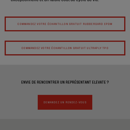
COMMANDEZ VOTRE ÉCHANTILLON GRATUIT RUBBERGARD EPDM
COMMANDEZ VOTRE ÉCHANTILLON GRATUIT ULTRAPLY TPO
ENVIE DE RENCONTRER UN REPRÉSENTANT ELEVATE ?
DEMANDEZ UN RENDEZ-VOUS