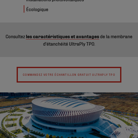
Écologique
Consultez
les caractéristiques et avantages
de la membrane
d'étanchéité UltraPly TPO.
COMMANDEZ VOTRE ÉCHANTILLON GRATUIT ULTRAPLY TPO
©