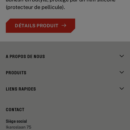
(protecteur de pellicule).
DÉTAILS PRODUIT
A PROPOS DE NOUS
PRODUITS
LIENS RAPIDES
CONTACT
Siège social
Ikaroslaan 75