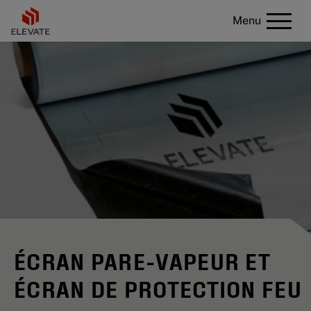
Menu
ÉCRAN PARE-VAPEUR ET
ÉCRAN DE PROTECTION FEU