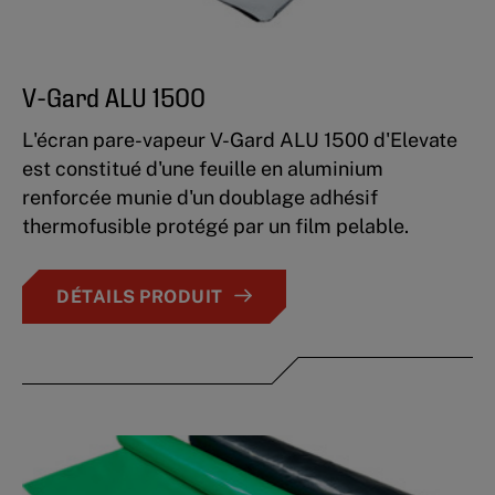
V-Gard ALU 1500
L'écran pare-vapeur V-Gard ALU 1500 d'Elevate
est constitué d'une feuille en aluminium
renforcée munie d'un doublage adhésif
thermofusible protégé par un film pelable.
DÉTAILS PRODUIT