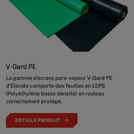
V-Gard PE
La gamme d'écrans pare-vapeur V-Gard PE
d'Elevate comporte des feuilles en LDPE
(Polyéthylène basse densité) en rouleau
correctement protégé.
DÉTAILS PRODUIT