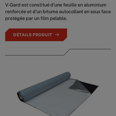
V-Gard est constitué d‘une feuille en aluminium
renforcée et d‘un bitume autocollant en sous face
protégée par un film pelable.
DÉTAILS PRODUIT