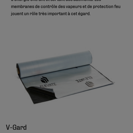
membranes de contrôle des vapeurs et de protection feu
jouent un rôle très important à cet égard.
V-Gard