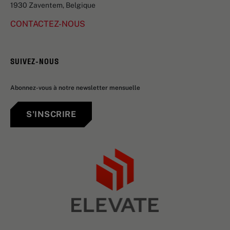
1930 Zaventem, Belgique
CONTACTEZ-NOUS
SUIVEZ-NOUS
Abonnez-vous à notre newsletter mensuelle
S'INSCRIRE