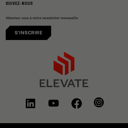
SUIVEZ-NOUS
Abonnez-vous à notre newsletter mensuelle
S'INSCRIRE