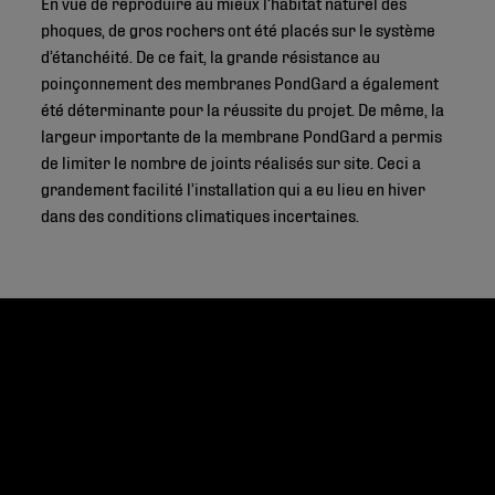
En vue de reproduire au mieux l’habitat naturel des
phoques, de gros rochers ont été placés sur le système
d’étanchéité. De ce fait, la grande résistance au
poinçonnement des membranes PondGard a également
été déterminante pour la réussite du projet. De même, la
largeur importante de la membrane PondGard a permis
de limiter le nombre de joints réalisés sur site. Ceci a
grandement facilité l’installation qui a eu lieu en hiver
dans des conditions climatiques incertaines.