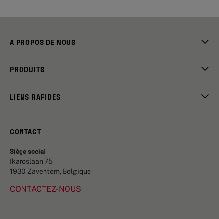
A PROPOS DE NOUS
PRODUITS
LIENS RAPIDES
CONTACT
Siège social
Ikaroslaan 75
1930 Zaventem, Belgique
CONTACTEZ-NOUS