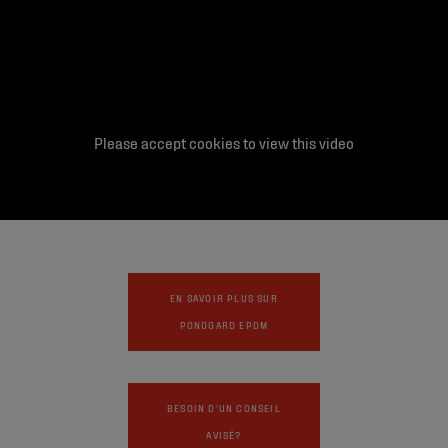
Please accept cookies to view this video
EN SAVOIR PLUS SUR
PONDGARD EPDM
BESOIN D'UN CONSEIL
AVISÉ?