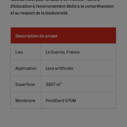
d’éducation à l’environnement dédié à la compréhension
et au respect de la biodiversité.
Description du projet
Lieu
Le Guerno, France
Application
Lacs artificiels
Superficie
3857 m²
Membrane
PondGard EPDM