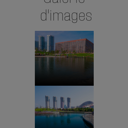
d'images