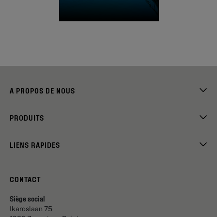
A PROPOS DE NOUS
PRODUITS
LIENS RAPIDES
CONTACT
Siège social
Ikaroslaan 75