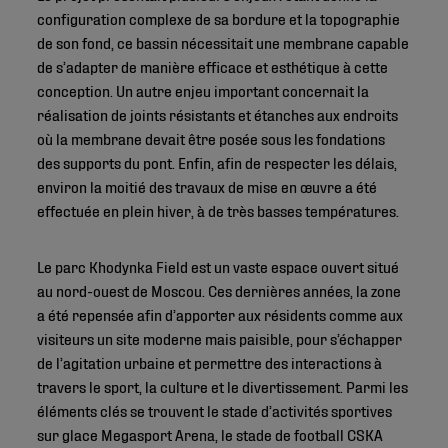
configuration complexe de sa bordure et la topographie
de son fond, ce bassin nécessitait une membrane capable
de s’adapter de manière efficace et esthétique à cette
conception. Un autre enjeu important concernait la
réalisation de joints résistants et étanches aux endroits
où la membrane devait être posée sous les fondations
des supports du pont. Enfin, afin de respecter les délais,
environ la moitié des travaux de mise en œuvre a été
effectuée en plein hiver, à de très basses températures.
Le parc Khodynka Field est un vaste espace ouvert situé
au nord-ouest de Moscou. Ces dernières années, la zone
a été repensée afin d’apporter aux résidents comme aux
visiteurs un site moderne mais paisible, pour s’échapper
de l’agitation urbaine et permettre des interactions à
travers le sport, la culture et le divertissement. Parmi les
éléments clés se trouvent le stade d’activités sportives
sur glace Megasport Arena, le stade de football CSKA