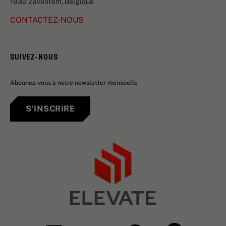
1930 Zaventem, Belgique
CONTACTEZ-NOUS
SUIVEZ-NOUS
Abonnez-vous à notre newsletter mensuelle
S'INSCRIRE