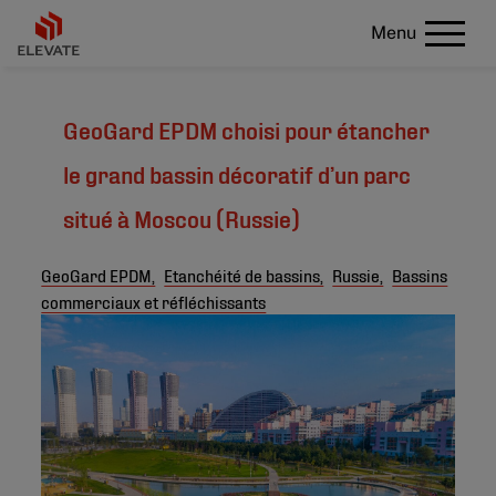
Menu
GeoGard EPDM choisi pour étancher
le grand bassin décoratif d’un parc
situé à Moscou (Russie)
GeoGard EPDM,
Etanchéité de bassins,
Russie,
Bassins
commerciaux et réfléchissants