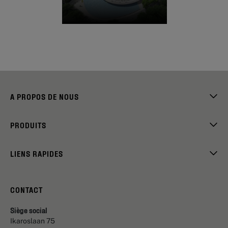
A PROPOS DE NOUS
PRODUITS
LIENS RAPIDES
CONTACT
Siège social
Ikaroslaan 75