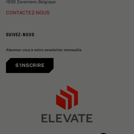
1930 Zaventem, Belgique
CONTACTEZ-NOUS
SUIVEZ-NOUS
Abonnez-vous à notre newsletter mensuelle
S'INSCRIRE