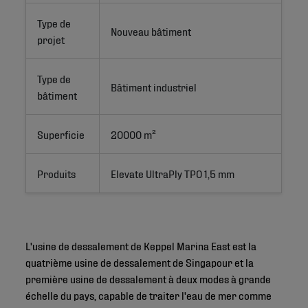
Type de
Nouveau bâtiment
projet
Type de
Bâtiment industriel
bâtiment
Superficie
20000 m²
Produits
Elevate UltraPly TPO 1,5 mm
L'usine de dessalement de Keppel Marina East est la
quatrième usine de dessalement de Singapour et la
première usine de dessalement à deux modes à grande
échelle du pays, capable de traiter l'eau de mer comme