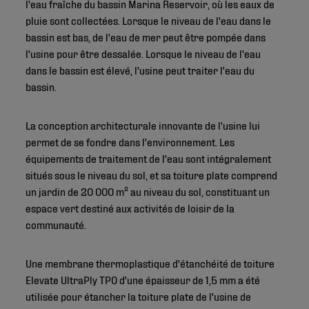
l'eau fraîche du bassin Marina Reservoir, où les eaux de
pluie sont collectées. Lorsque le niveau de l'eau dans le
bassin est bas, de l'eau de mer peut être pompée dans
l'usine pour être dessalée. Lorsque le niveau de l'eau
dans le bassin est élevé, l'usine peut traiter l'eau du
bassin.
La conception architecturale innovante de l'usine lui
permet de se fondre dans l'environnement. Les
équipements de traitement de l'eau sont intégralement
situés sous le niveau du sol, et sa toiture plate comprend
un jardin de 20 000 m² au niveau du sol, constituant un
espace vert destiné aux activités de loisir de la
communauté.
Une membrane thermoplastique d'étanchéité de toiture
Elevate UltraPly TPO d'une épaisseur de 1,5 mm a été
utilisée pour étancher la toiture plate de l'usine de