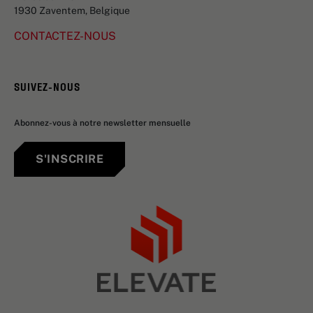
1930 Zaventem, Belgique
CONTACTEZ-NOUS
SUIVEZ-NOUS
Abonnez-vous à notre newsletter mensuelle
S'INSCRIRE