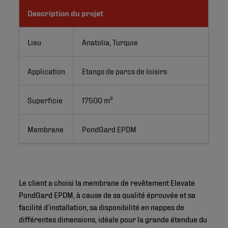
Description du projet
Lieu
Anatolia, Turquie
Application
Etangs de parcs de loisirs
Superficie
17500 m²
Membrane
PondGard EPDM
Le client a choisi la membrane de revêtement Elevate
PondGard EPDM, à cause de sa qualité éprouvée et sa
facilité d’installation, sa disponibilité en nappes de
différentes dimensions, idéale pour la grande étendue du