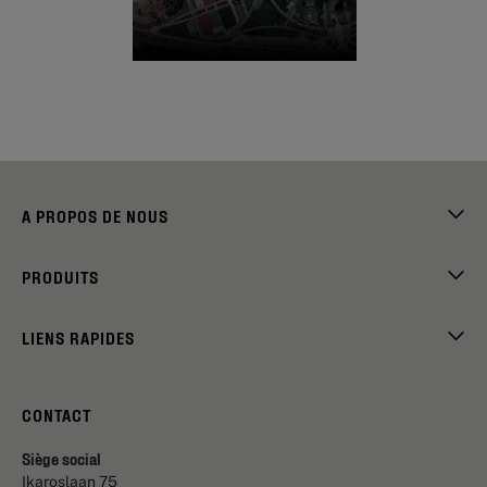
A PROPOS DE NOUS
PRODUITS
LIENS RAPIDES
CONTACT
Siège social
Ikaroslaan 75