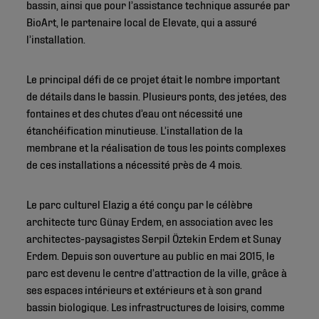
bassin, ainsi que pour l’assistance technique assurée par
BioArt, le partenaire local de Elevate, qui a assuré
l’installation.
Le principal défi de ce projet était le nombre important
de détails dans le bassin. Plusieurs ponts, des jetées, des
fontaines et des chutes d’eau ont nécessité une
étanchéification minutieuse. L’installation de la
membrane et la réalisation de tous les points complexes
de ces installations a nécessité près de 4 mois.
Le parc culturel Elazig a été conçu par le célèbre
architecte turc Günay Erdem, en association avec les
architectes-paysagistes Serpil Öztekin Erdem et Sunay
Erdem. Depuis son ouverture au public en mai 2015, le
parc est devenu le centre d’attraction de la ville, grâce à
ses espaces intérieurs et extérieurs et à son grand
bassin biologique. Les infrastructures de loisirs, comme