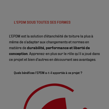
L’EPDM SOUS TOUTES SES FORMES
L’EPDM est la solution d’étanchéité de toiture la plus à
même de s’adapter aux changements et normes en
matière de
durabilité, performance et liberté de
conception
. Apprenez-en plus sur le rôle qu’il a joué dans
ce projet et bien d’autres en découvrant ses avantages.
Quels bénéfices l’EPDM a-t-il apportés à ce projet ?