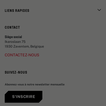
LIENS RAPIDES
CONTACT
Siège social
Ikaroslaan 75
1930 Zaventem, Belgique
CONTACTEZ-NOUS
SUIVEZ-NOUS
Abonnez-vous à notre newsletter mensuelle
S'INSCRIRE