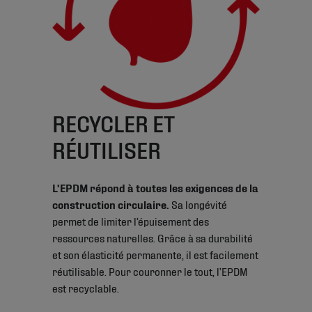
RECYCLER ET
RÉUTILISER
L’EPDM répond à toutes les exigences de la
construction circulaire.
Sa longévité
permet de limiter l’épuisement des
ressources naturelles. Grâce à sa durabilité
et son élasticité permanente, il est facilement
réutilisable. Pour couronner le tout, l’EPDM
est recyclable.