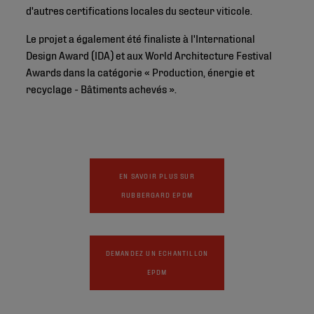
d'autres certifications locales du secteur viticole.
Le projet a également été finaliste à l'International
Design Award (IDA) et aux World Architecture Festival
Awards dans la catégorie « Production, énergie et
recyclage - Bâtiments achevés ».
EN SAVOIR PLUS SUR
RUBBERGARD EPDM
DEMANDEZ UN ECHANTILLON
EPDM