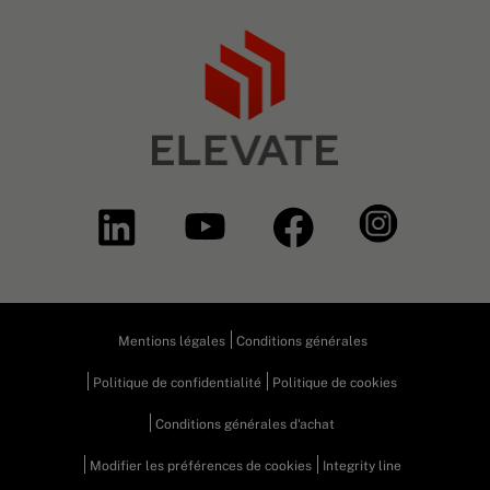
Mentions légales
Conditions générales
Politique de confidentialité
Politique de cookies
Conditions générales d'achat
Modifier les préférences de cookies
Integrity line