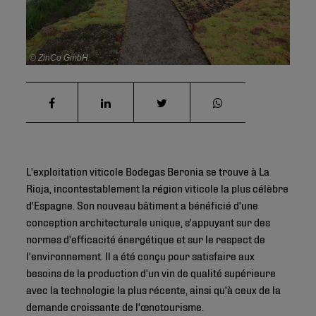
© ZinCo GmbH
L'exploitation viticole Bodegas Beronia se trouve à La
Rioja, incontestablement la région viticole la plus célèbre
d'Espagne. Son nouveau bâtiment a bénéficié d'une
conception architecturale unique, s'appuyant sur des
normes d'efficacité énergétique et sur le respect de
l'environnement. Il a été conçu pour satisfaire aux
besoins de la production d'un vin de qualité supérieure
avec la technologie la plus récente, ainsi qu'à ceux de la
demande croissante de l'œnotourisme.