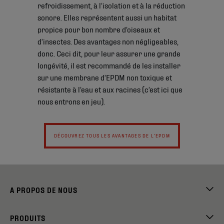
refroidissement, à l’isolation et à la réduction
sonore. Elles représentent aussi un habitat
propice pour bon nombre d’oiseaux et
d’insectes. Des avantages non négligeables,
donc. Ceci dit, pour leur assurer une grande
longévité, il est recommandé de les installer
sur une membrane d’EPDM non toxique et
résistante à l’eau et aux racines (c’est ici que
nous entrons en jeu).
DÉCOUVREZ TOUS LES AVANTAGES DE L'EPDM
A PROPOS DE NOUS
PRODUITS