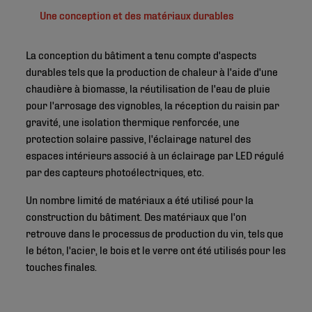
Une conception et des matériaux durables
La conception du bâtiment a tenu compte d'aspects
durables tels que la production de chaleur à l'aide d'une
chaudière à biomasse, la réutilisation de l'eau de pluie
pour l'arrosage des vignobles, la réception du raisin par
gravité, une isolation thermique renforcée, une
protection solaire passive, l'éclairage naturel des
espaces intérieurs associé à un éclairage par LED régulé
par des capteurs photoélectriques, etc.
Un nombre limité de matériaux a été utilisé pour la
construction du bâtiment. Des matériaux que l'on
retrouve dans le processus de production du vin, tels que
le béton, l'acier, le bois et le verre ont été utilisés pour les
touches finales.