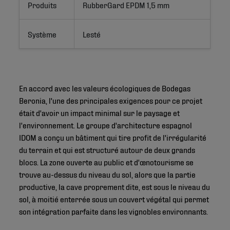
Produits
RubberGard EPDM 1,5 mm
Système
Lesté
En accord avec les valeurs écologiques de Bodegas
Beronia, l'une des principales exigences pour ce projet
était d'avoir un impact minimal sur le paysage et
l'environnement. Le groupe d'architecture espagnol
IDOM a conçu un bâtiment qui tire profit de l'irrégularité
du terrain et qui est structuré autour de deux grands
blocs. La zone ouverte au public et d'œnotourisme se
trouve au-dessus du niveau du sol, alors que la partie
productive, la cave proprement dite, est sous le niveau du
sol, à moitié enterrée sous un couvert végétal qui permet
son intégration parfaite dans les vignobles environnants.