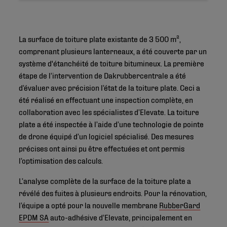
La surface de toiture plate existante de 3 500 m²,
comprenant plusieurs lanterneaux, a été couverte par un
système d'étanchéité de toiture bitumineux. La première
étape de l’intervention de Dakrubbercentrale a été
d’évaluer avec précision l’état de la toiture plate. Ceci a
été réalisé en effectuant une inspection complète, en
collaboration avec les spécialistes d’Elevate. La toiture
plate a été inspectée à l’aide d’une technologie de pointe
de drone équipé d’un logiciel spécialisé. Des mesures
précises ont ainsi pu être effectuées et ont permis
l’optimisation des calculs.
L’analyse complète de la surface de la toiture plate a
révélé des fuites à plusieurs endroits. Pour la rénovation,
l’équipe a opté pour la nouvelle membrane
RubberGard
EPDM SA
auto-adhésive d’Elevate, principalement en