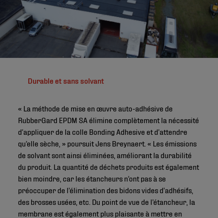
Durable et sans solvant
« La méthode de mise en œuvre auto-adhésive de
RubberGard EPDM SA élimine complètement la nécessité
d’appliquer de la colle Bonding Adhesive et d’attendre
qu’elle sèche, » poursuit Jens Breynaert. « Les émissions
de solvant sont ainsi éliminées, améliorant la durabilité
du produit. La quantité de déchets produits est également
bien moindre, car les étancheurs n’ont pas à se
préoccuper de l’élimination des bidons vides d’adhésifs,
des brosses usées, etc. Du point de vue de l’étancheur, la
membrane est également plus plaisante à mettre en