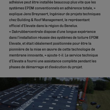
adhésive peut être installée beaucoup plus vite que les
systèmes EPDM conventionnels en adhérence totale, »
explique Jens Breynaert, Ingénieur de projets techniques
chez Building & Roof Management, le représentant
officiel d’Elevate dans la région du Benelux.
« Dakrubbercentrale dispose d’une longue expérience
dans l’installation réussie des systèmes de toiture EPDM
Elevate, et était idéalement positionnée pour être la
pionnière de la mise en œuvre de cette technologie de
membrane innovante, » ajoute-t-il. Le service technique
d’Elevate a fourni une assistance complète pendant les
phases de démarrage et d’exécution du projet.