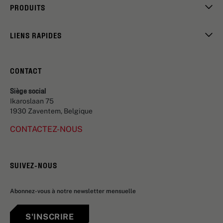
PRODUITS
LIENS RAPIDES
CONTACT
Siège social
Ikaroslaan 75
1930 Zaventem, Belgique
CONTACTEZ-NOUS
SUIVEZ-NOUS
Abonnez-vous à notre newsletter mensuelle
S'INSCRIRE