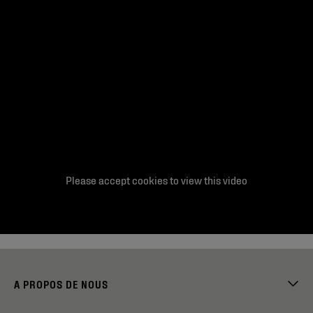
Please accept cookies to view this video
A PROPOS DE NOUS