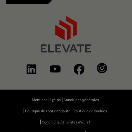
Mentions légales
Conditions générales
Politique de confidentialité
Politique de cookies
Conditions générales d'achat