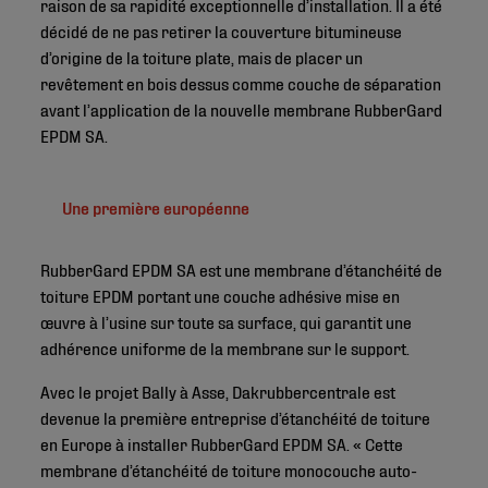
raison de sa rapidité exceptionnelle d’installation. Il a été
décidé de ne pas retirer la couverture bitumineuse
d’origine de la toiture plate, mais de placer un
revêtement en bois dessus comme couche de séparation
avant l’application de la nouvelle membrane RubberGard
EPDM SA.
Une première européenne
RubberGard EPDM SA est une membrane d’étanchéité de
toiture EPDM portant une couche adhésive mise en
œuvre à l’usine sur toute sa surface, qui garantit une
adhérence uniforme de la membrane sur le support.
Avec le projet Bally à Asse, Dakrubbercentrale est
devenue la première entreprise d’étanchéité de toiture
en Europe à installer RubberGard EPDM SA. « Cette
membrane d’étanchéité de toiture monocouche auto-