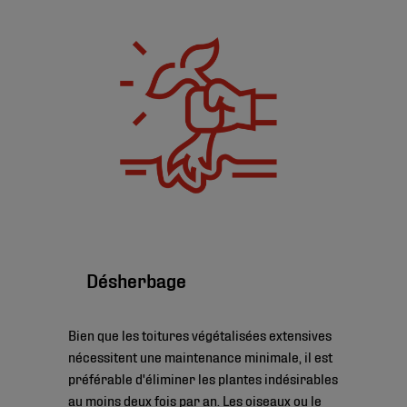
Désherbage
Bien que les toitures végétalisées extensives
nécessitent une maintenance minimale, il est
préférable d'éliminer les plantes indésirables
au moins deux fois par an. Les oiseaux ou le