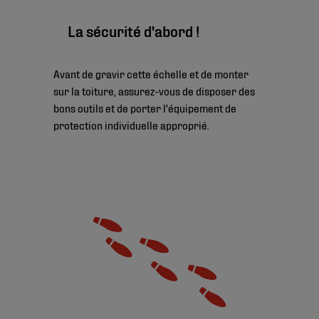
La sécurité d'abord !
Avant de gravir cette échelle et de monter
sur la toiture, assurez-vous de disposer des
bons outils et de porter l'équipement de
protection individuelle approprié.