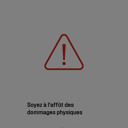
Soyez à l'affût des
dommages physiques