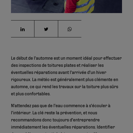
Le début de l'automne est un moment idéal pour effectuer
des inspections de toitures plates et réaliser les
éventuelles réparations avant l'arrivée d'un hiver
rigoureux. La météo est généralement plus clémente en
automne, ce qui rend les travaux sur la toiture plus sûrs
et plus confortables.
N'attendez pas que de l'eau commence à s'écouler à
l'intérieur. La clé reste la prévention, et nous
recommandons donc toujours d'entreprendre
immédiatement les éventuelles réparations. Identifier