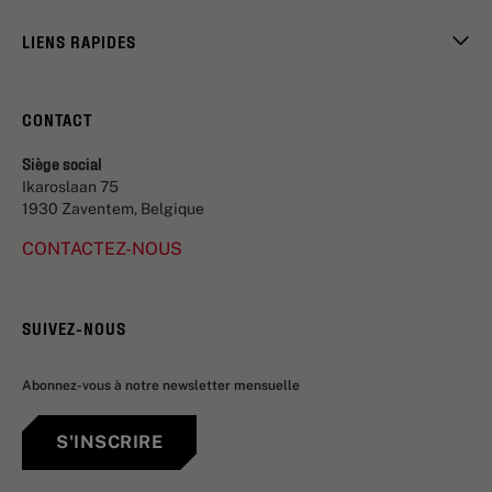
LIENS RAPIDES
CONTACT
Siège social
Ikaroslaan 75
1930 Zaventem, Belgique
CONTACTEZ-NOUS
SUIVEZ-NOUS
Abonnez-vous à notre newsletter mensuelle
S'INSCRIRE