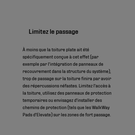
Limitez le passage
À moins que la toiture plate ait été
spécifiquement conçue à cet effet (par
exemple par l'intégration de panneaux de
recouvrement dans la structure du système),
trop de passage sur la toiture finira par avoir
des répercussions néfastes. Limitez l'accès à
la toiture, utilisez des panneaux de protection
temporaires ou envisagez d'installer des
chemins de protection (tels que les WalkWay
Pads d'Elevate) sur les zones de fort passage.