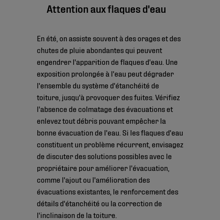
Attention aux flaques d'eau
En été, on assiste souvent à des orages et des
chutes de pluie abondantes qui peuvent
engendrer l'apparition de flaques d'eau. Une
exposition prolongée à l'eau peut dégrader
l'ensemble du système d'étanchéité de
toiture, jusqu'à provoquer des fuites. Vérifiez
l'absence de colmatage des évacuations et
enlevez tout débris pouvant empêcher la
bonne évacuation de l'eau. Si les flaques d'eau
constituent un problème récurrent, envisagez
de discuter des solutions possibles avec le
propriétaire pour améliorer l'évacuation,
comme l'ajout ou l'amélioration des
évacuations existantes, le renforcement des
détails d'étanchéité ou la correction de
l'inclinaison de la toiture.