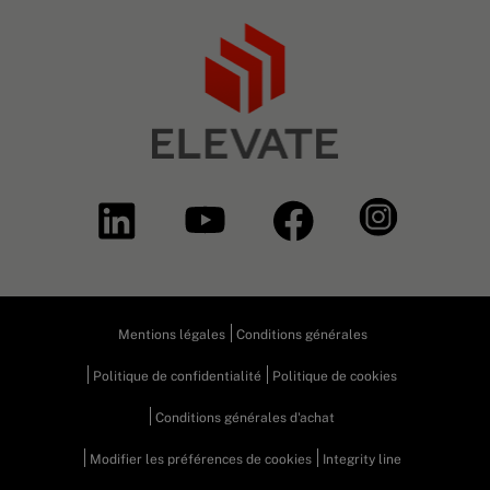
Mentions légales
Conditions générales
Politique de confidentialité
Politique de cookies
Conditions générales d'achat
Modifier les préférences de cookies
Integrity line