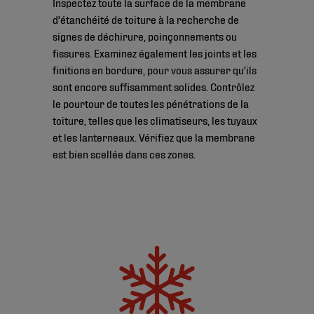
Inspectez toute la surface de la membrane
d'étanchéité de toiture à la recherche de
signes de déchirure, poinçonnements ou
fissures. Examinez également les joints et les
finitions en bordure, pour vous assurer qu'ils
sont encore suffisamment solides. Contrôlez
le pourtour de toutes les pénétrations de la
toiture, telles que les climatiseurs, les tuyaux
et les lanterneaux. Vérifiez que la membrane
est bien scellée dans ces zones.