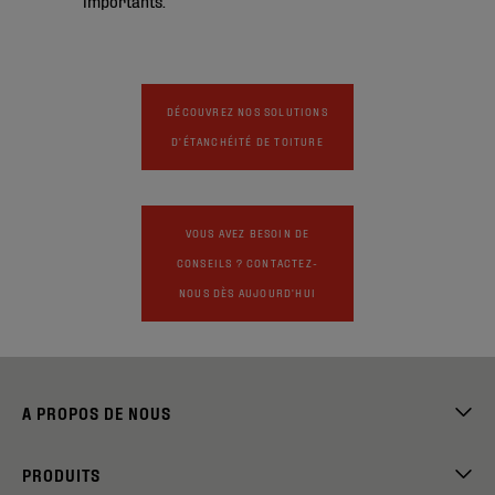
DÉCOUVREZ NOS SOLUTIONS
D'ÉTANCHÉITÉ DE TOITURE
VOUS AVEZ BESOIN DE
CONSEILS ? CONTACTEZ-
NOUS DÈS AUJOURD'HUI
A PROPOS DE NOUS
PRODUITS