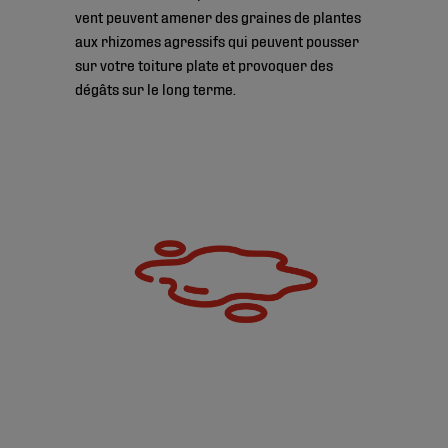
vent peuvent amener des graines de plantes
aux rhizomes agressifs qui peuvent pousser
sur votre toiture plate et provoquer des
dégâts sur le long terme.