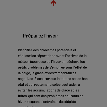
Préparez l'hiver
Identifier des problèmes potentiels et
réaliser les réparations avant l'arrivée de la
météo rigoureuse de l'hiver empêchera les
petits problèmes de s'empirer sous l'effet de
la neige, la glace et des températures
négatives. S'assurer que la toiture est en bon
état et correctement isolée peut aider à
éviter les accumulations de glace et les
fuites, qui sont des problèmes courants en
hiver risquant d'entraîner des dégâts
importants.