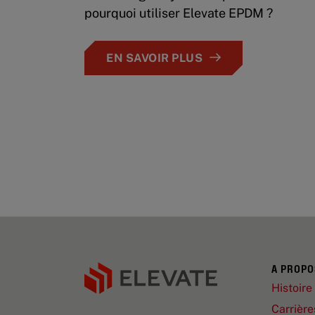
pourquoi utiliser Elevate EPDM ?
EN SAVOIR PLUS
A PROPO
Histoire
Carrière