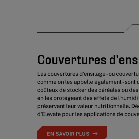
Couvertures d'ens
Les couvertures d'ensilage - ou couvertur
comme on les appelle également - sont 
coûteux de stocker des céréales ou des
en les protégeant des effets de l'humidi
préservant leur valeur nutritionnelle. Dé
d'Elevate pour les applications de couve
EN SAVOIR PLUS