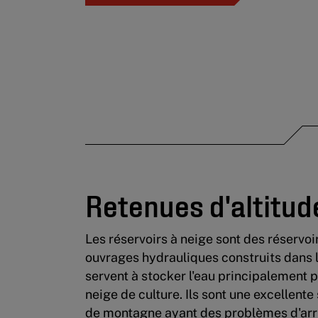
Retenues d'altitud
Les réservoirs à neige sont des réservo
ouvrages hydrauliques construits dans l
servent à stocker l'eau principalement 
neige de culture. Ils sont une excellente
de montagne ayant des problèmes d'arr