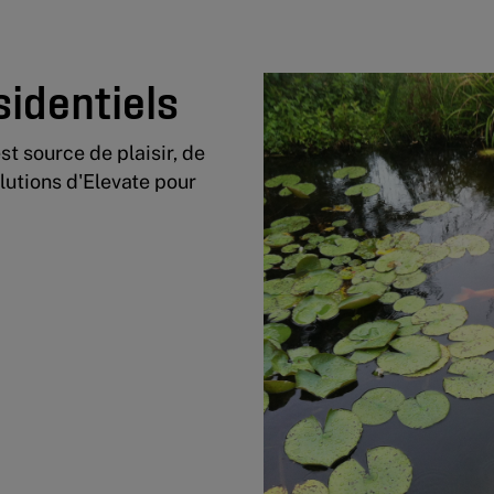
sidentiels
st source de plaisir, de
lutions d'Elevate pour