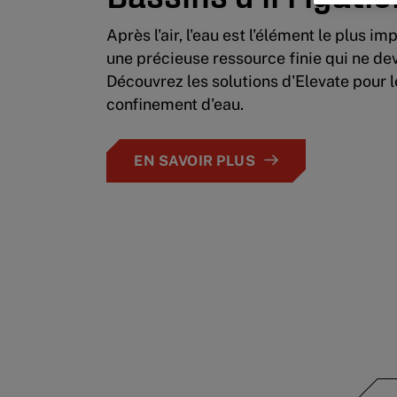
Après l'air, l'eau est l'élément le plus im
une précieuse ressource finie qui ne dev
Découvrez les solutions d'Elevate pour l
confinement d'eau.
EN SAVOIR PLUS