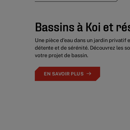
Bassins à Koi et ré
Une pièce d'eau dans un jardin privatif e
détente et de sérénité. Découvrez les so
votre projet de bassin.
EN SAVOIR PLUS