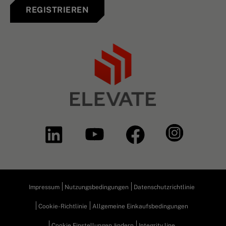
REGISTRIEREN
Impressum
Nutzungsbedingungen
Datenschutzrichtlinie
Cookie-Richtlinie
Allgemeine Einkaufsbedingungen
Cookie Einstellungen ändern
Integrity line