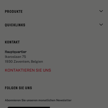
PRODUKTE
QUICKLINKS
KONTAKT
Hauptquartier
Ikaroslaan 75
1930 Zaventem, Belgien
KONTAKTIEREN SIE UNS
FOLGEN SIE UNS
Abonnieren Sie unseren monatlichen Newsletter