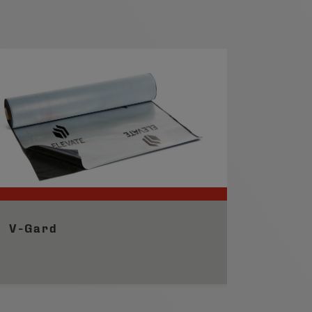
V-Gard