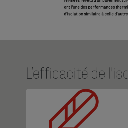
ont l'une des performances thermiq
d'isolation similaire à celle d'autr
L’efficacité de l'is