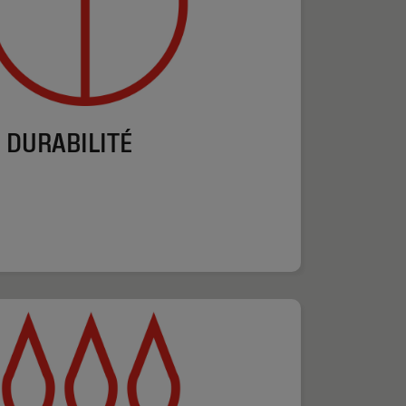
DURABILITÉ