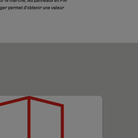
léger permet d'obtenir une valeur