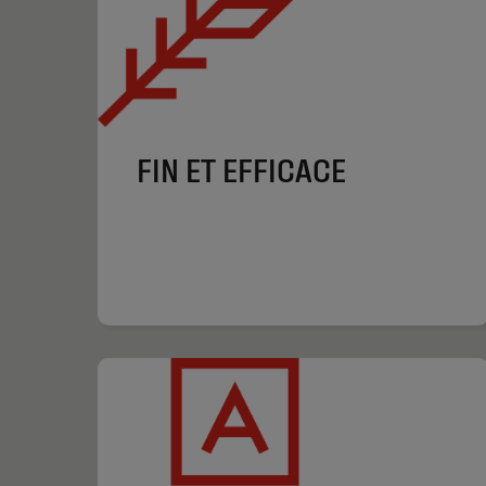
FIN ET EFFICACE