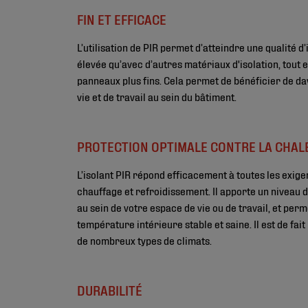
FIN ET EFFICACE
L’utilisation de PIR permet d’atteindre une qualité d’
élevée qu’avec d’autres matériaux d'isolation, tout
panneaux plus fins. Cela permet de bénéficier de d
vie et de travail au sein du bâtiment.
PROTECTION OPTIMALE CONTRE LA CHALE
L’isolant PIR répond efficacement à toutes les exig
chauffage et refroidissement. Il apporte un niveau 
au sein de votre espace de vie ou de travail, et per
température intérieure stable et saine. Il est de fait
de nombreux types de climats.
DURABILITÉ