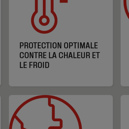
PROTECTION OPTIMALE
CONTRE LA CHALEUR ET
LE FROID