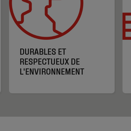
DURABLES ET
RESPECTUEUX DE
L'ENVIRONNEMENT