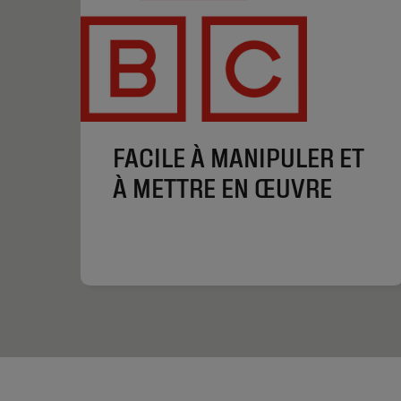
FACILE À MANIPULER ET
À METTRE EN ŒUVRE