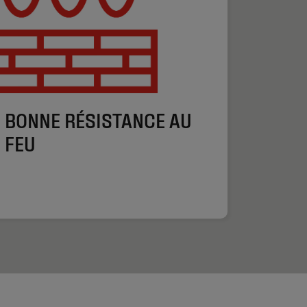
BONNE RÉSISTANCE AU
FEU