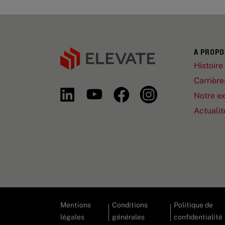
A PROPO
Histoire
Carrière
Notre ex
Actualit
Mentions
Conditions
Politique de
légales
générales
confidentialité