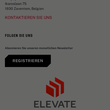
Ikaroslaan 75
1930 Zaventem, Belgien
KONTAKTIEREN SIE UNS
FOLGEN SIE UNS
Abonnieren Sie unseren monatlichen Newsletter
REGISTRIEREN