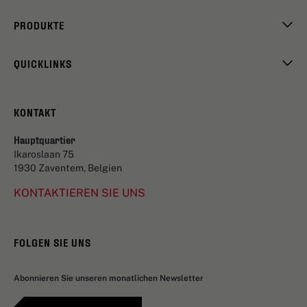
PRODUKTE
QUICKLINKS
KONTAKT
Hauptquartier
Ikaroslaan 75
1930 Zaventem, Belgien
KONTAKTIEREN SIE UNS
FOLGEN SIE UNS
Abonnieren Sie unseren monatlichen Newsletter