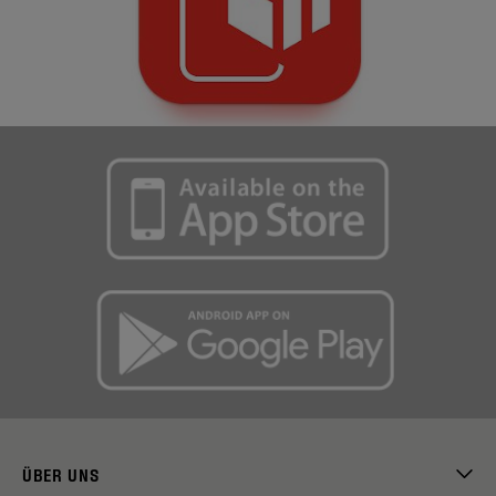
ÜBER UNS