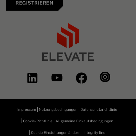
REGISTRIEREN
Impressum
Nutzungsbedingungen
Datenschutzrichtlinie
Cookie-Richtlinie
Allgemeine Einkaufsbedingungen
Cookie Einstellungen ändern
Integrity line