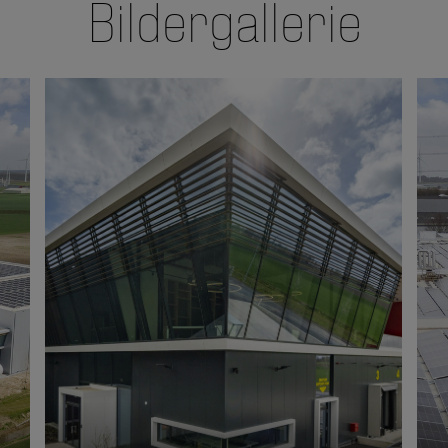
Bildergallerie