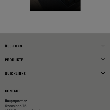
ÜBER UNS
PRODUKTE
QUICKLINKS
KONTAKT
Hauptquartier
Ikaroslaan 75