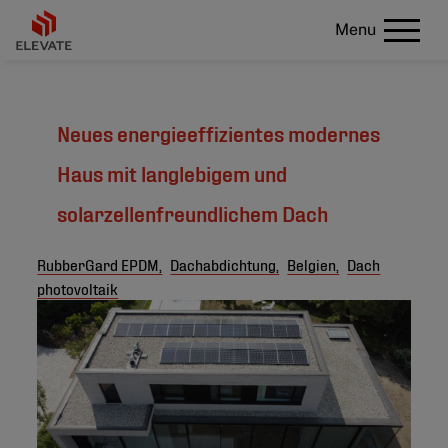
Menu
Neues energieeffizientes modernes
Haus mit langlebigem und
solarzellenfreundlichem Dach
RubberGard EPDM,
Dachabdichtung,
Belgien,
Dach
photovoltaik