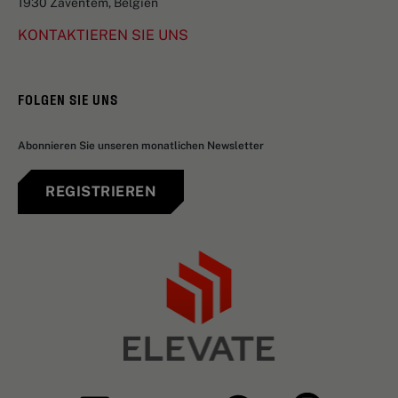
1930 Zaventem, Belgien
KONTAKTIEREN SIE UNS
FOLGEN SIE UNS
Abonnieren Sie unseren monatlichen Newsletter
REGISTRIEREN