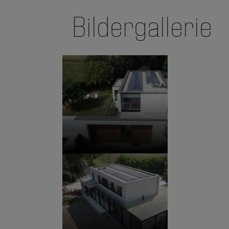
Bildergallerie