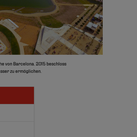
ähe von Barcelona. 2015 beschloss
sser zu ermöglichen.