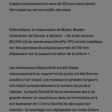
d’approvisionnement en eaux de 90 jours sans devoir
faire appel au service public des eaux.
Gilles Adams, le responsable de Mutec, Master
Contractor de Elevate, a déclaré : « Au total, environ
60.000 m2 de membranes UltraPly TPO ont été installées
sur des panneaux de polyisocianurate de 100 mm
d’épaisseur sur le support en béton de la toiture ».
Les membranes d’étanchéité ont été fixées
mécaniquement au support et les joints ont été thermo-
soudés à l’air chaud. Les rouleaux en grandes largeurs
ont réduit considérablement le nombre de joints à
réaliser. La haute flexibilité de la membrane due à sa
grande teneur en caoutchouc dans sa formulation et à
son épaisseur de 1,1 mm a facilité les découpes sur
chantier. Un avantage non négligeable sur cette toiture