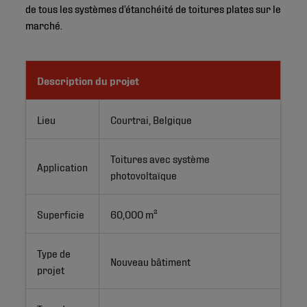
de tous les systèmes d’étanchéité de toitures plates sur le
marché.
Description du projet
Lieu
Courtrai, Belgique
Toitures avec système 
Application
photovoltaïque
Superficie
60,000 m²
Type de
Nouveau bâtiment
projet