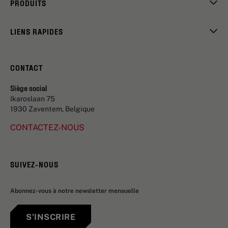
PRODUITS
LIENS RAPIDES
CONTACT
Siège social
Ikaroslaan 75
1930 Zaventem, Belgique
CONTACTEZ-NOUS
SUIVEZ-NOUS
Abonnez-vous à notre newsletter mensuelle
S'INSCRIRE