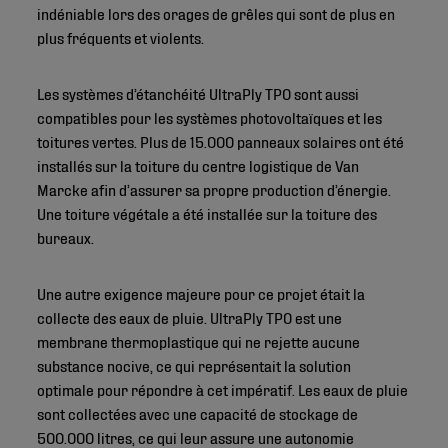
indéniable lors des orages de grêles qui sont de plus en
plus fréquents et violents.
Les systèmes d’étanchéité UltraPly TPO sont aussi
compatibles pour les systèmes photovoltaïques et les
toitures vertes. Plus de 15.000 panneaux solaires ont été
installés sur la toiture du centre logistique de Van
Marcke afin d’assurer sa propre production d’énergie.
Une toiture végétale a été installée sur la toiture des
bureaux.
Une autre exigence majeure pour ce projet était la
collecte des eaux de pluie. UltraPly TPO est une
membrane thermoplastique qui ne rejette aucune
substance nocive, ce qui représentait la solution
optimale pour répondre à cet impératif. Les eaux de pluie
sont collectées avec une capacité de stockage de
500.000 litres, ce qui leur assure une autonomie