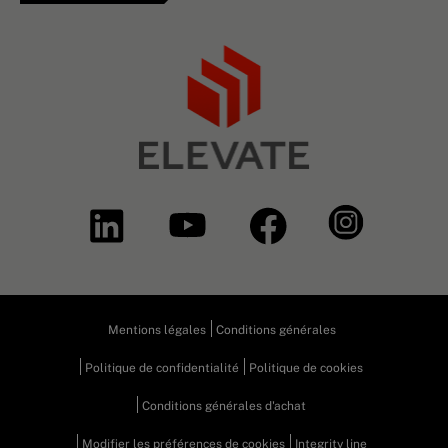
Mentions légales
Conditions générales
Politique de confidentialité
Politique de cookies
Conditions générales d'achat
Modifier les préférences de cookies
Integrity line