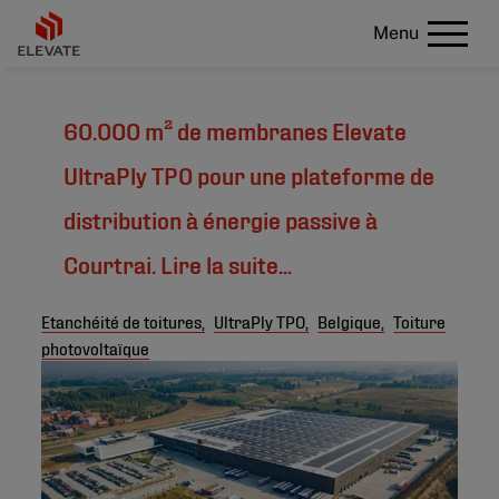
Menu
60.000 m² de membranes Elevate
UltraPly TPO pour une plateforme de
distribution à énergie passive à
Courtrai. Lire la suite...
Etanchéité de toitures,
UltraPly TPO,
Belgique,
Toiture
photovoltaïque