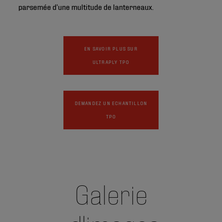
parsemée d’une multitude de lanterneaux.
EN SAVOIR PLUS SUR
ULTRAPLY TPO
DEMANDEZ UN ECHANTILLON
TPO
Galerie