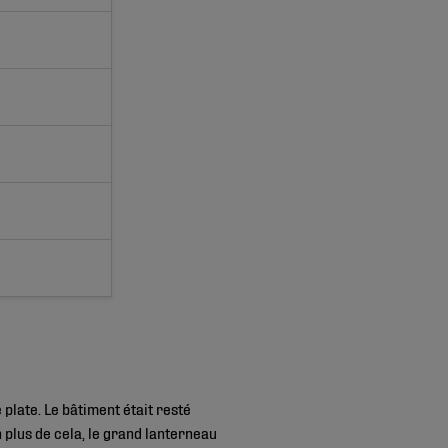
plate. Le bâtiment était resté
n plus de cela, le grand lanterneau