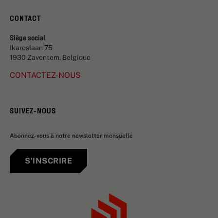
CONTACT
Siège social
Ikaroslaan 75
1930 Zaventem, Belgique
CONTACTEZ-NOUS
SUIVEZ-NOUS
Abonnez-vous à notre newsletter mensuelle
S'INSCRIRE