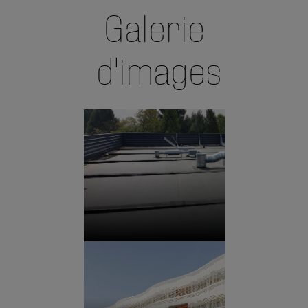
Galerie
d'images