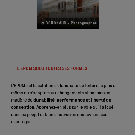
© COUGNAUD - Photographer R. Echasseriau
L’EPDM SOUS TOUTES SES FORMES
L’EPDM est la solution d’étanchéité de toiture la plus à
même de s’adapter aux changements et normes en
matière de
durabilité, performance et liberté de
conception.
Apprenez-en plus sur le rôle qu’il a joué
dans ce projet et bien d’autres en découvrant ses
avantages.