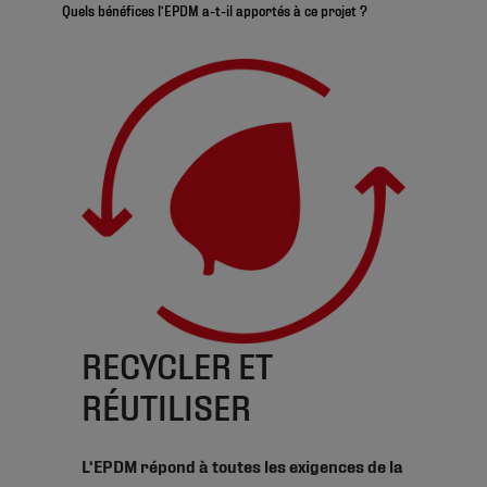
Quels bénéfices l’EPDM a-t-il apportés à ce projet ?
RECYCLER ET
RÉUTILISER
L’EPDM répond à toutes les exigences de la