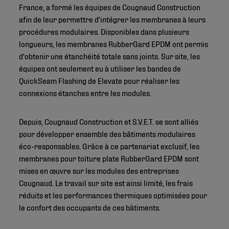
France, a formé les équipes de Cougnaud Construction
afin de leur permettre d'intégrer les membranes à leurs
procédures modulaires. Disponibles dans plusieurs
longueurs, les membranes RubberGard EPDM ont permis
d'obtenir une étanchéité totale sans joints. Sur site, les
équipes ont seulement eu à utiliser les bandes de
QuickSeam Flashing de Elevate pour réaliser les
connexions étanches entre les modules.
Depuis, Cougnaud Construction et S.V.E.T. se sont alliés
pour développer ensemble des bâtiments modulaires
éco-responsables. Grâce à ce partenariat exclusif, les
membranes pour toiture plate RubberGard EPDM sont
mises en œuvre sur les modules des entreprises
Cougnaud. Le travail sur site est ainsi limité, les frais
réduits et les performances thermiques optimisées pour
le confort des occupants de ces bâtiments.