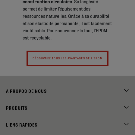
construction circulaire.
Sa longévité
permet de limiter l’épuisement des
ressources naturelles. Grâce à sa durabilité
et son élasticité permanente, il est facilement
réutilisable. Pour couronner le tout, l’EPDM
est recyclable.
DÉCOUVREZ TOUS LES AVANTAGES DE L'EPDM
A PROPOS DE NOUS
PRODUITS
LIENS RAPIDES