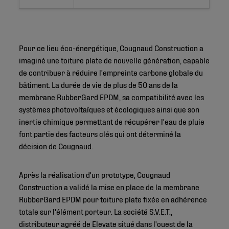
Pour ce lieu éco-énergétique, Cougnaud Construction a
imaginé une toiture plate de nouvelle génération, capable
de contribuer à réduire l'empreinte carbone globale du
bâtiment. La durée de vie de plus de 50 ans de la
membrane RubberGard EPDM, sa compatibilité avec les
systèmes photovoltaïques et écologiques ainsi que son
inertie chimique permettant de récupérer l'eau de pluie
font partie des facteurs clés qui ont déterminé la
décision de Cougnaud.
Après la réalisation d'un prototype, Cougnaud
Construction a validé la mise en place de la membrane
RubberGard EPDM pour toiture plate fixée en adhérence
totale sur l'élément porteur. La société S.V.E.T.,
distributeur agréé de Elevate situé dans l'ouest de la