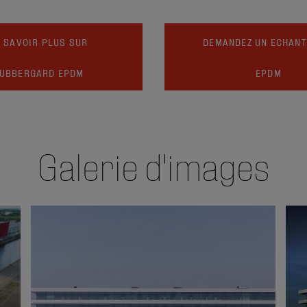
 SAVOIR PLUS SUR
DEMANDEZ UN ECHANT
UBBERGARD EPDM
EPDM
Galerie d'images