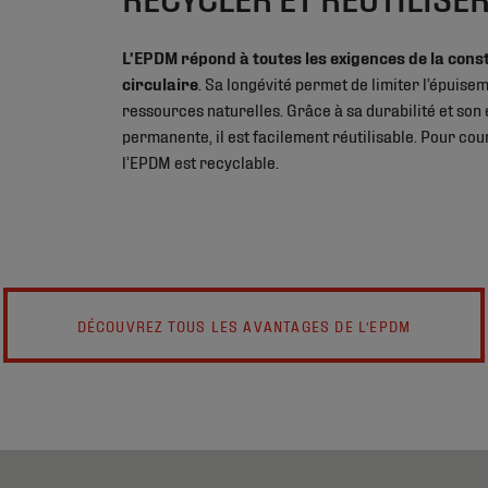
L’EPDM répond à toutes les exigences de la cons
circulaire
. Sa longévité permet de limiter l’épuise
ressources naturelles. Grâce à sa durabilité et son 
permanente, il est facilement réutilisable. Pour cou
l’EPDM est recyclable.
DÉCOUVREZ TOUS LES AVANTAGES DE L’EPDM