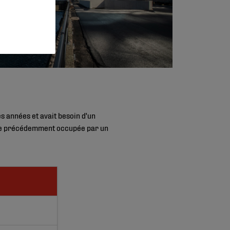
s années et avait besoin d'un
zone précédemment occupée par un