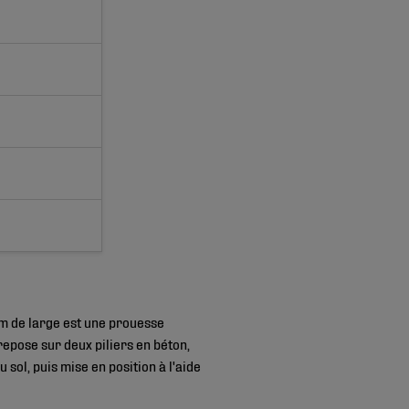
 m de large est une prouesse
repose sur deux piliers en béton,
sol, puis mise en position à l'aide