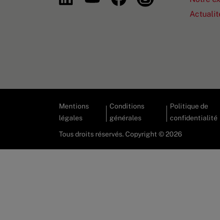
Actualit
Mentions
Conditions
Politique de
légales
générales
confidentialité
Tous droits réservés. Copyright © 2026