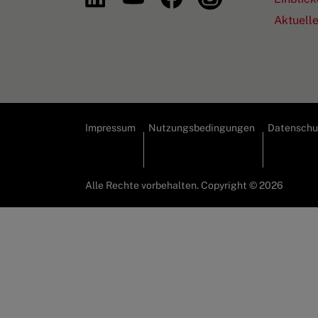
Aktuell
Impressum
Nutzungsbedingungen
Datenschut
Alle Rechte vorbehalten. Copyright © 2026