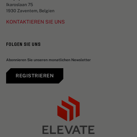
Ikaroslaan 75
1930 Zaventem, Belgien
KONTAKTIEREN SIE UNS
FOLGEN SIE UNS
Abonnieren Sie unseren monatlichen Newsletter
REGISTRIEREN